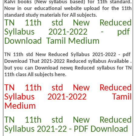
Kalvi books (New syllabus based) for 11th standard.
Now in our educational website upload for the 11th
standard study materials for All subjects.
TN 11th std New Reduced
Syllabus 2021-2022 - pdf
Download Tamil Medium
TN 11th std New Reduced Syllabus 2021-2022 - pdf
Download That 2021-2022 Reduced syllabus Available .
but you can Download newq Reduced syllabus for TN
11th class All subjects here.
TN 11th std New Reduced
Syllabus 2021-2022 Tamil
Medium
TN 11th std New Reduced
Syllabus 2021-22 - PDF Download