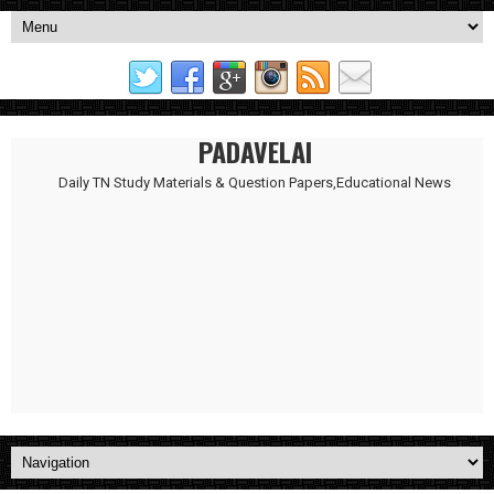
PADAVELAI
Daily TN Study Materials & Question Papers,Educational News