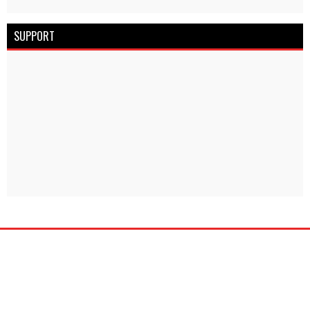
SUPPORT