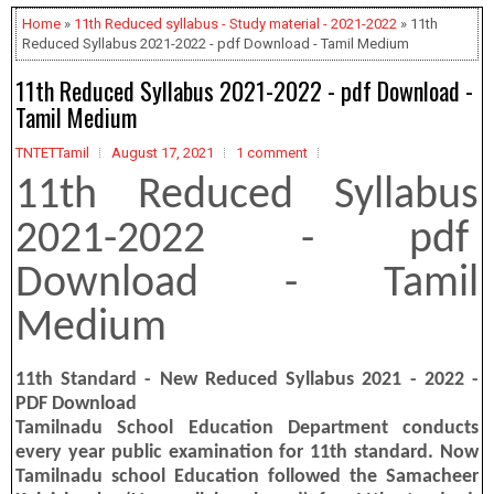
Home
»
11th Reduced syllabus - Study material - 2021-2022
» 11th
Reduced Syllabus 2021-2022 - pdf Download - Tamil Medium
11th Reduced Syllabus 2021-2022 - pdf Download -
Tamil Medium
TNTETTamil
August 17, 2021
1 comment
11th Reduced Syllabus
2021-2022 - pdf
Download - Tamil
Medium
11th Standard - New Reduced Syllabus 2021 - 2022 -
PDF Download
Tamilnadu School Education Department conducts
every year public examination for 11th standard. Now
Tamilnadu school Education followed the Samacheer