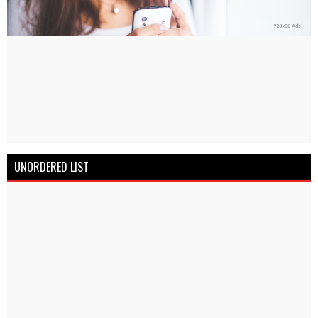
UNORDERED LIST