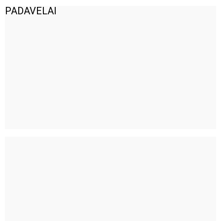
PADAVELAI