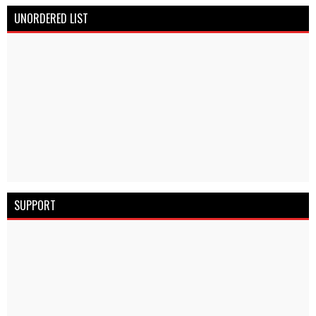
UNORDERED LIST
SUPPORT