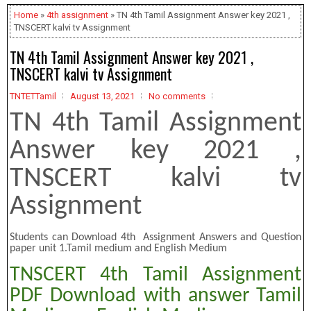
Home
»
4th assignment
» TN 4th Tamil Assignment Answer key 2021 ,
TNSCERT kalvi tv Assignment
TN 4th Tamil Assignment Answer key 2021 ,
TNSCERT kalvi tv Assignment
TNTETTamil
August 13, 2021
No comments
TN 4th Tamil Assignment
Answer key 2021 ,
TNSCERT kalvi tv
Assignment
Students can Download 4th Assignment Answers and Question
paper unit 1.Tamil medium and English Medium
TNSCERT 4th Tamil Assignment
PDF Download with answer Tamil