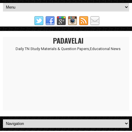
PADAVELAI
Daily TN Study Materials & Question Papers,Educational News