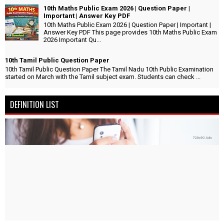
10th Maths Public Exam 2026 | Question Paper |
Important | Answer Key PDF
10th Maths Public Exam 2026 | Question Paper | Important |
Answer Key PDF This page provides 10th Maths Public Exam
2026 Important Qu...
10th Tamil Public Question Paper
10th Tamil Public Question Paper The Tamil Nadu 10th Public Examination
started on March with the Tamil subject exam. Students can check ...
DEFINITION LIST