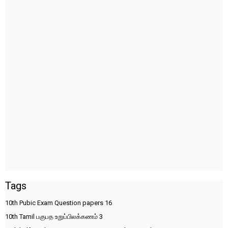
Tags
10th Pubic Exam Question papers
16
10th Tamil பகுபத உறுப்பிலக்கணம்
3