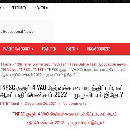
»
»
Y
FEATURED
HEALTH
ers,Educational News
»
»
PARENT CATEGORY
FEATURED
HEALTH
UNCATEGORIZED
Home
»
10th Tamil online test
,
12th Tamil Free Online Test
,
Education news
,
TN News
,
TNPSC
,
TNTET
» TNPSC குரூப் 4 VAO தேர்வுக்கான பாடத்திட்டம், கட்
ஆஃப் மதிப்பெண்கள் 2022 – முழு விபரம் இதோ?
TNPSC குரூப் 4 VAO தேர்வுக்கான பாடத்திட்டம், கட்
ஆஃப் மதிப்பெண்கள் 2022 – முழு விபரம் இதோ?
TNTETTamil
December 26, 2021
No comments
TNPSC குரூப் 4 VAO தேர்வுக்கான பாடத்திட்டம், கட் ஆஃப்
மதிப்பெண்கள் 2022 – முழு விபரம் இதோ?