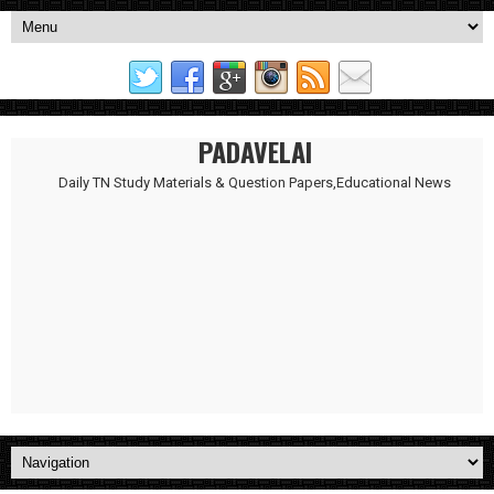
PADAVELAI
Daily TN Study Materials & Question Papers,Educational News