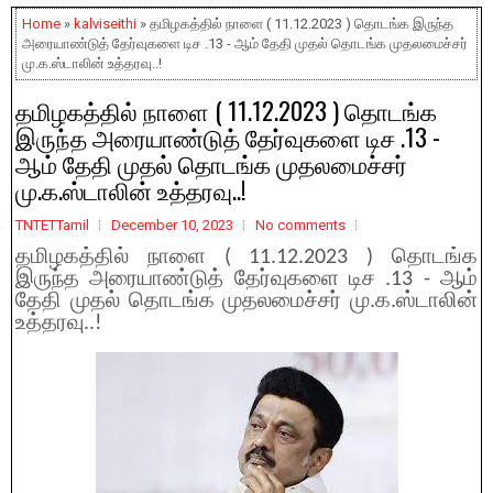
Home
»
kalviseithi
» தமிழகத்தில் நாளை ( 11.12.2023 ) தொடங்க இருந்த
அரையாண்டுத் தேர்வுகளை டிச .13 - ஆம் தேதி முதல் தொடங்க முதலமைச்சர்
மு.க.ஸ்டாலின் உத்தரவு..!
தமிழகத்தில் நாளை ( 11.12.2023 ) தொடங்க
இருந்த அரையாண்டுத் தேர்வுகளை டிச .13 -
ஆம் தேதி முதல் தொடங்க முதலமைச்சர்
மு.க.ஸ்டாலின் உத்தரவு..!
TNTETTamil
December 10, 2023
No comments
தமிழகத்தில் நாளை ( 11.12.2023 ) தொடங்க
இருந்த அரையாண்டுத் தேர்வுகளை டிச .13 - ஆம்
தேதி முதல் தொடங்க முதலமைச்சர் மு.க.ஸ்டாலின்
உத்தரவு..!