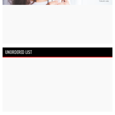
UNORDERED LIST