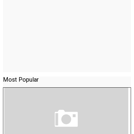
Most Popular