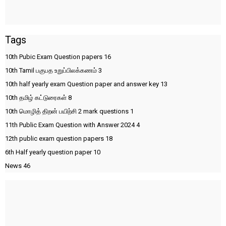
Tags
10th Pubic Exam Question papers
16
10th Tamil பகுபத உறுப்பிலக்கணம்
3
10th half yearly exam Question paper and answer key
13
10th தமிழ் கட்டுரைகள்
8
10th மொழித் திறன் பயிற்சி 2 mark questions
1
11th Public Exam Question with Answer 2024
4
12th public exam question papers
18
6th Half yearly question paper
10
News
46