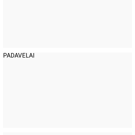
PADAVELAI