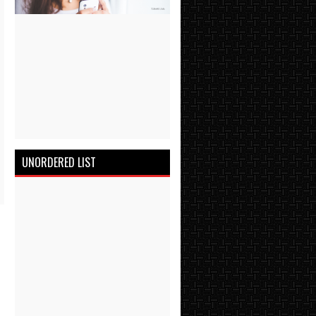
UNORDERED LIST