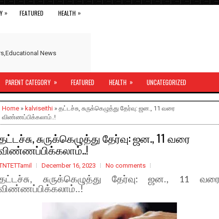
»
»
Y
FEATURED
HEALTH
ers,Educational News
»
»
PARENT CATEGORY
FEATURED
HEALTH
UNCATEGORIZED
Home
»
kalviseithi
» தட்டச்சு, சுருக்கெழுத்து தேர்வு: ஜன., 11 வரை
விண்ணப்பிக்கலாம்..!
தட்டச்சு, சுருக்கெழுத்து தேர்வு: ஜன., 11 வரை
விண்ணப்பிக்கலாம்..!
TNTETTamil
December 16, 2023
No comments
தட்டச்சு, சுருக்கெழுத்து தேர்வு: ஜன., 11 வர
விண்ணப்பிக்கலாம்..!