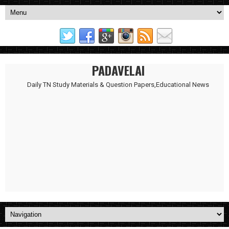
PADAVELAI
Daily TN Study Materials & Question Papers,Educational News