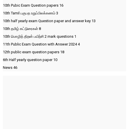
10th Pubic Exam Question papers
16
10th Tamil பகுபத உறுப்பிலக்கணம்
3
10th half yearly exam Question paper and answer key
13
10th தமிழ் கட்டுரைகள்
8
10th மொழித் திறன் பயிற்சி 2 mark questions
1
11th Public Exam Question with Answer 2024
4
12th public exam question papers
18
6th Half yearly question paper
10
News
46