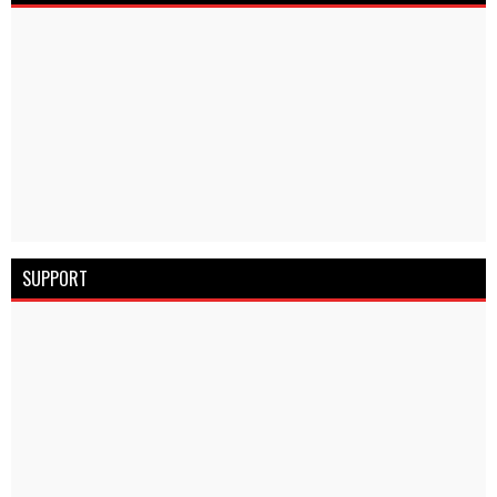
SUPPORT