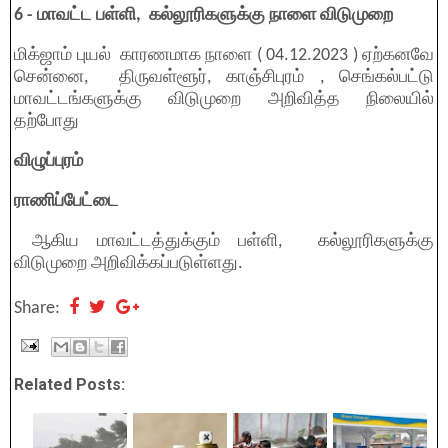
6 - மாவட்ட பள்ளி, கல்லூரிகளுக்கு நாளை விடுமுறை
மிக்ஜாம் புயல் காரணமாக நாளை ( 04.12.2023 ) ஏற்கனவே
சென்னை, திருவள்ளூர், காஞ்சிபுரம் , செங்கல்பட்டு
மாவட்டங்களுக்கு விடுமுறை அறிவித்த நிலையில்
தற்போது
விழுப்புரம்
ராணிப்பேட்டை
ஆகிய மாவட்டத்துக்கும் பள்ளி, கல்லூரிகளுக்கு
விடுமுறை அறிவிக்கப்படுள்ளது.
Share:
Related Posts: