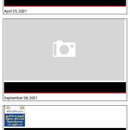
ANSWERS
April 25, 2021
திருக்குறள் । 133 அதிகாரங்கள் விளக்கத்துடன்
September 28, 2021