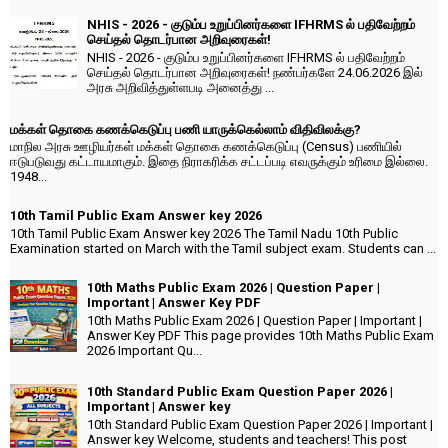
NHIS - 2026 - குடும்ப உறுப்பினர்களை IFHRMS ல் பதிவேற்றம்
செய்தல் தொடர்பான அறிவுரைகள்!
NHIS - 2026 - குடும்ப உறுப்பினர்களை IFHRMS ல் பதிவேற்றம்
செய்தல் தொடர்பான அறிவுரைகள்! நண்பர்களே 24.06.2026 இல்
அரசு அறிவித்துள்ளபடி அனைத்து ...
மக்கள் தொகை கணக்கெடுப்பு பணி யாருக்கெல்லாம் விதிவிலக்கு?
மாநில அரசு ஊழியர்கள் மக்கள் தொகை கணக்கெடுப்பு (Census) பணியில்
ஈடுபடுவது கட்டாயமாகும். இதை நிராகரிக்க சட்டப்படி எவருக்கும் உரிமை இல்லை.
1948...
10th Tamil Public Exam Answer key 2026
10th Tamil Public Exam Answer key 2026 The Tamil Nadu 10th Public
Examination started on March with the Tamil subject exam. Students can ...
10th Maths Public Exam 2026 | Question Paper |
Important | Answer Key PDF
10th Maths Public Exam 2026 | Question Paper | Important |
Answer Key PDF This page provides 10th Maths Public Exam
2026 Important Qu...
10th Standard Public Exam Question Paper 2026 |
Important | Answer key
10th Standard Public Exam Question Paper 2026 | Important |
Answer key Welcome, students and teachers! This post