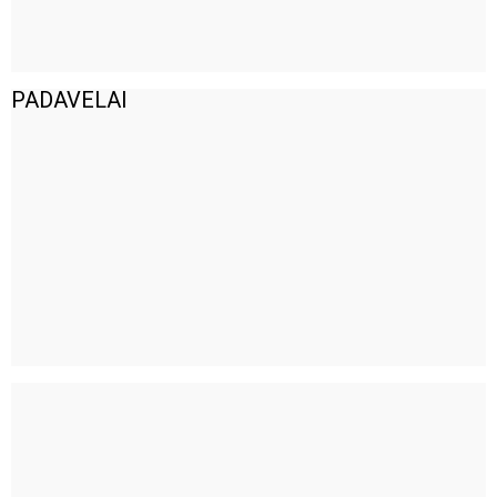
PADAVELAI