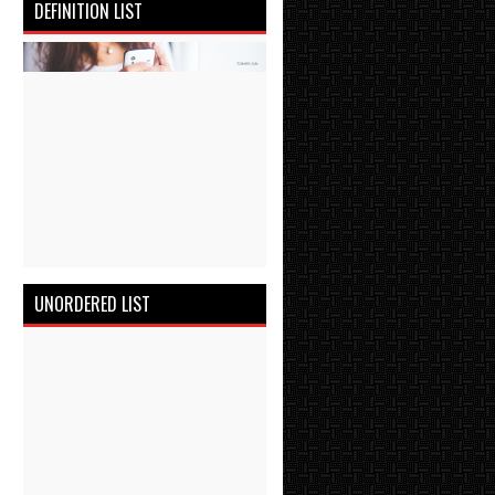
DEFINITION LIST
UNORDERED LIST