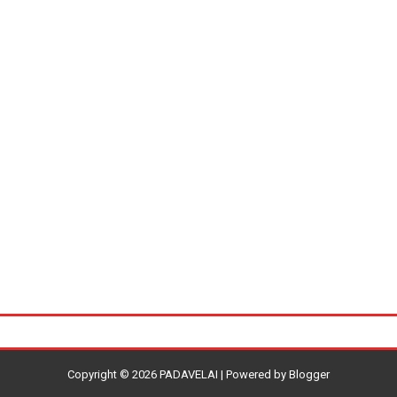
Copyright ©
2026
PADAVELAI
| Powered by
Blogger