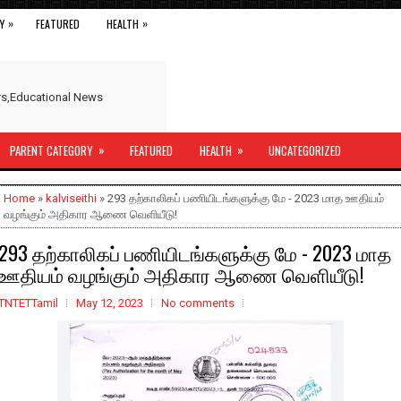
»
»
Y
FEATURED
HEALTH
ers,Educational News
»
»
PARENT CATEGORY
FEATURED
HEALTH
UNCATEGORIZED
Home
»
kalviseithi
» 293 தற்காலிகப் பணியிடங்களுக்கு மே - 2023 மாத ஊதியம்
வழங்கும் அதிகார ஆணை வெளியீடு!
293 தற்காலிகப் பணியிடங்களுக்கு மே - 2023 மாத
ஊதியம் வழங்கும் அதிகார ஆணை வெளியீடு!
TNTETTamil
May 12, 2023
No comments