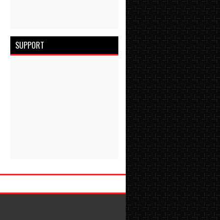
SUPPORT