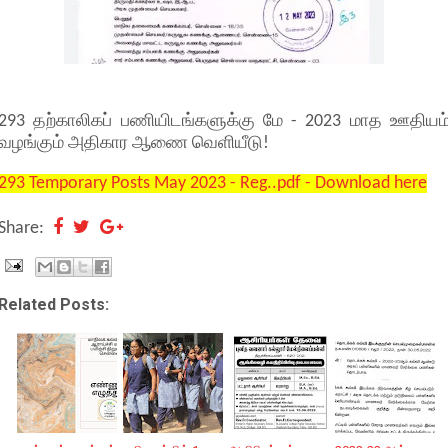
293 தற்காலிகப் பணியிடங்களுக்கு மே - 2023 மாத ஊதியம
வழங்கும் அதிகார ஆணை வெளியீடு!
293 Temporary Posts May 2023 - Reg..pdf - Download here
Share:
Related Posts: