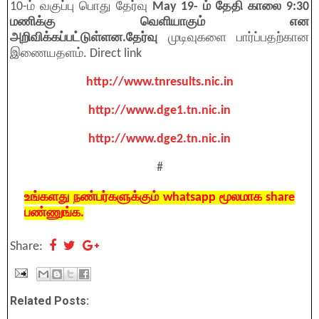
10-ம் வகுப்பு பொது தேர்வு
May 19- ம் தேதி காலை 9:30
மணிக்கு வெளியாகும் என
அறிவிக்கப்பட்டுள்ளன.தேர்வு
முடிவுகளை பார்ப்பதற்கான
இணையதளம். Direct link
http://www.tnresults.nic.in
http://www.dge1.tn.nic.in
http://www.dge2.tn.nic.in
#
உங்களது நண்பர்களுக்கும் whatsapp மூலமாக share
பண்ணுங்க.
Share:
Related Posts: