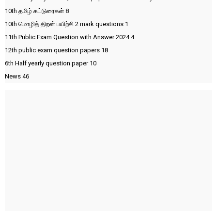
10th தமிழ் கட்டுரைகள்
8
10th மொழித் திறன் பயிற்சி 2 mark questions
1
11th Public Exam Question with Answer 2024
4
12th public exam question papers
18
6th Half yearly question paper
10
News
46