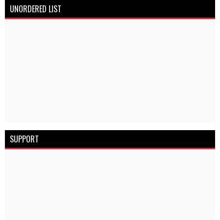
UNORDERED LIST
SUPPORT