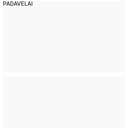
PADAVELAI