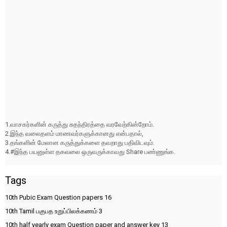
1.வாசகர்களின் கருத்து சுதந்திரத்தை வரவேற்கின்றோம்.
2.இந்த வலைதளம் மாணவர்களுக்கானது என்பதால்,
3.தங்களின் மேலான கருத்துக்களை தவறாது பதிவிடவும்.
4.#இந்த பயனுள்ள தகவலை ஒருவருக்காவது Share பண்ணுங்க.
Tags
10th Pubic Exam Question papers
16
10th Tamil பகுபத உறுப்பிலக்கணம்
3
10th half yearly exam Question paper and answer key
13