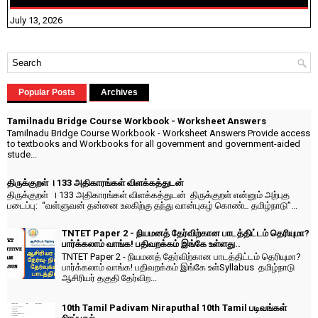
July 13, 2026
Popular Posts
Archives
Tamilnadu Bridge Course Workbook - Worksheet Answers
Tamilnadu Bridge Course Workbook - Worksheet Answers Provide access
to textbooks and Workbooks for all government and government-aided
stude...
திருக்குறள் । 133 அதிகாரங்கள் விளக்கத்துடன்
திருக்குறள் । 133 அதிகாரங்கள் விளக்கத்துடன் திருக்குறள் என்னும் அற்புத
படைப்பு: “வள்ளுவன் தன்னை உலகிற்கு தந்து வான்புகழ் கொண்ட தமிழ்நாடு”...
TNTET Paper 2 - நியமனத் தேர்விற்கான பாடத்திட்டம் தெரியுமா?
பார்க்கலாம் வாங்க! பதிவறக்கம் இங்கே உள்ளது..
TNTET Paper 2 - நியமனத் தேர்விற்கான பாடத்திட்டம் தெரியுமா?
பார்க்கலாம் வாங்க! பதிவறக்கம் இங்கே உள்Syllabus தமிழ்நாடு
ஆசிரியர் தகுதி தேர்விற...
10th Tamil Padivam Niraputhal 10th Tamil படிவங்கள்