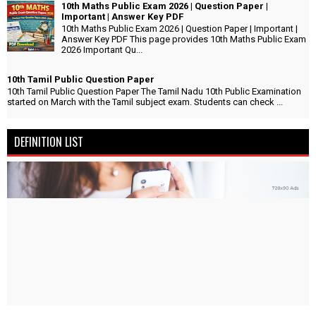
10th Maths Public Exam 2026 | Question Paper |
Important | Answer Key PDF
10th Maths Public Exam 2026 | Question Paper | Important |
Answer Key PDF This page provides 10th Maths Public Exam
2026 Important Qu...
10th Tamil Public Question Paper
10th Tamil Public Question Paper The Tamil Nadu 10th Public Examination
started on March with the Tamil subject exam. Students can check ...
DEFINITION LIST