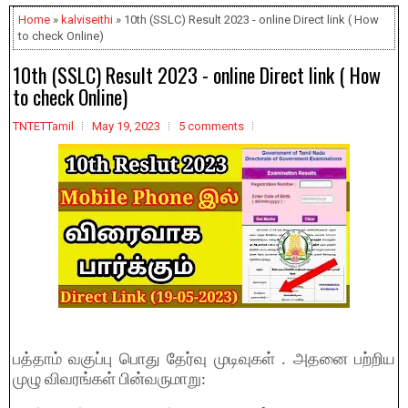
Home
»
kalviseithi
» 10th (SSLC) Result 2023 - online Direct link ( How
to check Online)
10th (SSLC) Result 2023 - online Direct link ( How
to check Online)
TNTETTamil
May 19, 2023
5 comments
பத்தாம் வகுப்பு பொது தேர்வு முடிவுகள் . அதனை பற்றிய
முழு விவரங்கள் பின்வருமாறு: