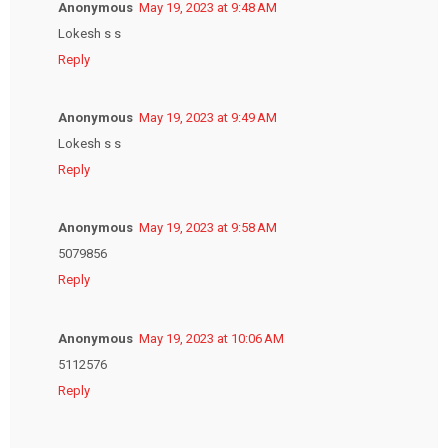
Anonymous
May 19, 2023 at 9:48 AM
Lokesh s s
Reply
Anonymous
May 19, 2023 at 9:49 AM
Lokesh s s
Reply
Anonymous
May 19, 2023 at 9:58 AM
5079856
Reply
Anonymous
May 19, 2023 at 10:06 AM
5112576
Reply