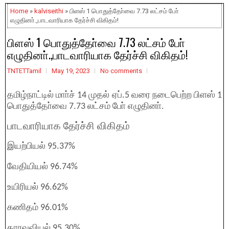
Home
»
kalviseithi
» பிளஸ் 1 பொதுத்தோ்வை 7.73 லட்சம் போ்
எழுதினா்.,பாடவாரியாக தேர்ச்சி விகிதம்!
பிளஸ் 1 பொதுத்தோ்வை 7.73 லட்சம் போ்
எழுதினா்.,பாடவாரியாக தேர்ச்சி விகிதம்!
TNTETTamil
May 19, 2023
No comments
தமிழ்நாட்டில் மாா்ச் 14 முதல் ஏப்.5 வரை நடைபெற்ற பிளஸ் 1
பொதுத்தோ்வை 7.73 லட்சம் போ் எழுதினா்.
பாடவாரியாக தேர்ச்சி விகிதம்
இயற்பியல் 95.37%
வேதியியல் 96.74%
உயிரியல் 96.62%
கணிதம் 96.01%
தாரவவியல் 95.30%