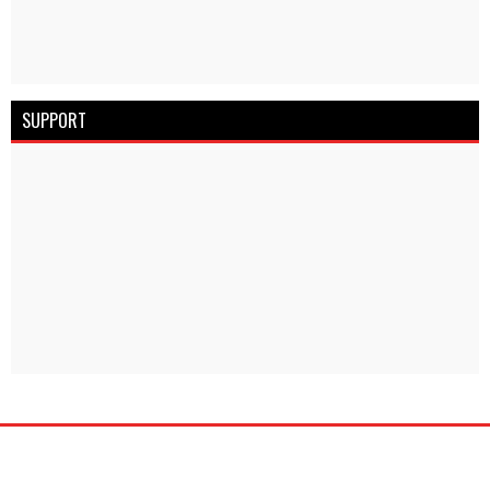
SUPPORT