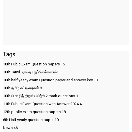
Tags
10th Pubic Exam Question papers
16
10th Tamil பகுபத உறுப்பிலக்கணம்
3
10th half yearly exam Question paper and answer key
13
10th தமிழ் கட்டுரைகள்
8
10th மொழித் திறன் பயிற்சி 2 mark questions
1
11th Public Exam Question with Answer 2024
4
12th public exam question papers
18
6th Half yearly question paper
10
News
46