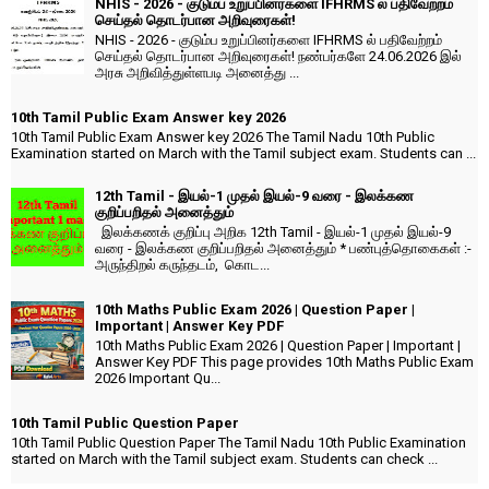
NHIS - 2026 - குடும்ப உறுப்பினர்களை IFHRMS ல் பதிவேற்றம்
செய்தல் தொடர்பான அறிவுரைகள்!
NHIS - 2026 - குடும்ப உறுப்பினர்களை IFHRMS ல் பதிவேற்றம்
செய்தல் தொடர்பான அறிவுரைகள்! நண்பர்களே 24.06.2026 இல்
அரசு அறிவித்துள்ளபடி அனைத்து ...
10th Tamil Public Exam Answer key 2026
10th Tamil Public Exam Answer key 2026 The Tamil Nadu 10th Public
Examination started on March with the Tamil subject exam. Students can ...
12th Tamil - இயல்-1 முதல் இயல்-9 வரை - இலக்கண
குறிப்பறிதல் அனைத்தும்
இலக்கணக் குறிப்பு அறிக 12th Tamil - இயல்-1 முதல் இயல்-9
வரை - இலக்கண குறிப்பறிதல் அனைத்தும் * பண்புத்தொகைகள் :-
அருந்திறல் கருந்தடம், கொட...
10th Maths Public Exam 2026 | Question Paper |
Important | Answer Key PDF
10th Maths Public Exam 2026 | Question Paper | Important |
Answer Key PDF This page provides 10th Maths Public Exam
2026 Important Qu...
10th Tamil Public Question Paper
10th Tamil Public Question Paper The Tamil Nadu 10th Public Examination
started on March with the Tamil subject exam. Students can check ...