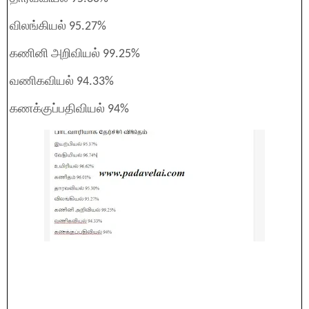
விலங்கியல் 95.27%
கணினி அறிவியல் 99.25%
வணிகவியல் 94.33%
கணக்குப்பதிவியல் 94%