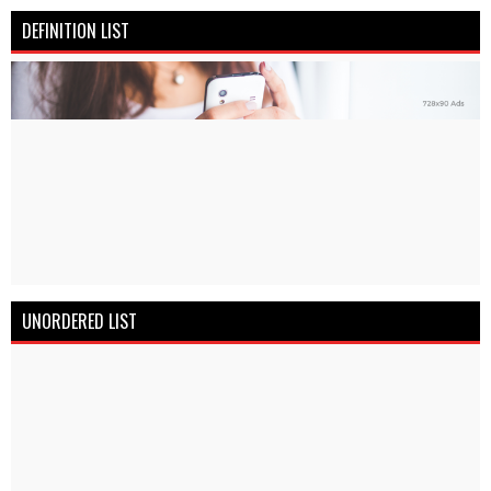
DEFINITION LIST
UNORDERED LIST