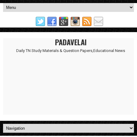
PADAVELAI
Daily TN Study Materials & Question Papers,Educational News