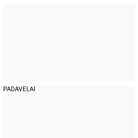
PADAVELAI