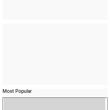
Most Popular