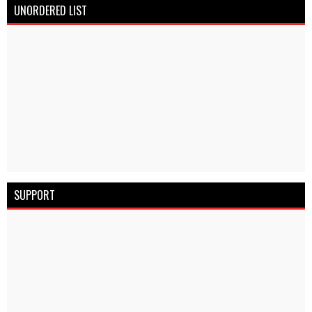
UNORDERED LIST
SUPPORT