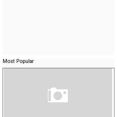
Most Popular