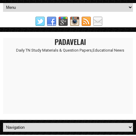
PADAVELAI
Daily TN Study Materials & Question Papers,Educational News