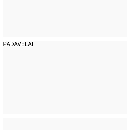
PADAVELAI