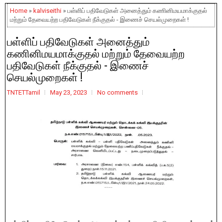
Home
»
kalviseithi
» பள்ளிப் பதிவேடுகள் அனைத்தும் கணினிமயமாக்குதல்
மற்றும் தேவையற்ற பதிவேடுகள் நீக்குதல் - இணைச் செயல்முறைகள் !
பள்ளிப் பதிவேடுகள் அனைத்தும்
கணினிமயமாக்குதல் மற்றும் தேவையற்ற
பதிவேடுகள் நீக்குதல் - இணைச்
செயல்முறைகள் !
TNTETTamil
May 23, 2023
No comments