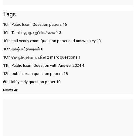
Tags
10th Pubic Exam Question papers
16
10th Tamil பகுபத உறுப்பிலக்கணம்
3
10th half yearly exam Question paper and answer key
13
10th தமிழ் கட்டுரைகள்
8
10th மொழித் திறன் பயிற்சி 2 mark questions
1
11th Public Exam Question with Answer 2024
4
12th public exam question papers
18
6th Half yearly question paper
10
News
46