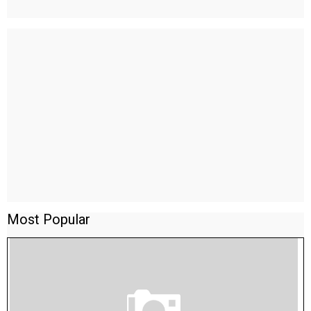
Most Popular