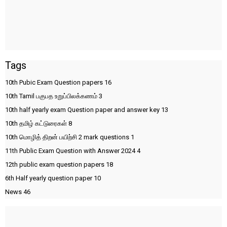
Tags
10th Pubic Exam Question papers
16
10th Tamil பகுபத உறுப்பிலக்கணம்
3
10th half yearly exam Question paper and answer key
13
10th தமிழ் கட்டுரைகள்
8
10th மொழித் திறன் பயிற்சி 2 mark questions
1
11th Public Exam Question with Answer 2024
4
12th public exam question papers
18
6th Half yearly question paper
10
News
46