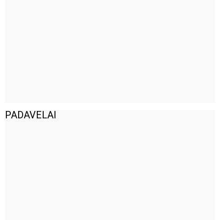
PADAVELAI