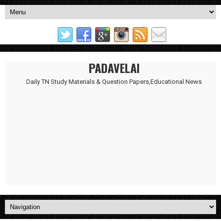
PADAVELAI
Daily TN Study Materials & Question Papers,Educational News