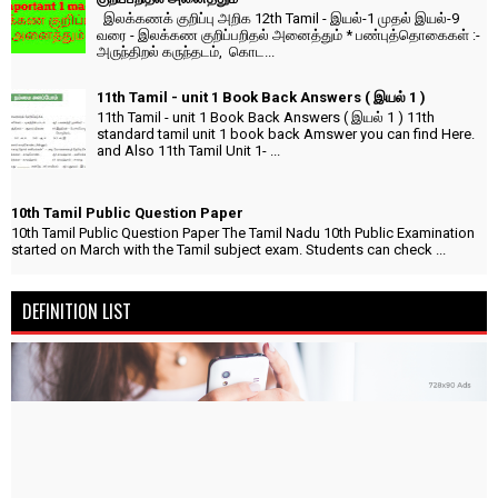
இலக்கணக் குறிப்பு அறிக 12th Tamil - இயல்-1 முதல் இயல்-9
வரை - இலக்கண குறிப்பறிதல் அனைத்தும் * பண்புத்தொகைகள் :-
அருந்திறல் கருந்தடம், கொட...
11th Tamil - unit 1 Book Back Answers ( இயல் 1 )
11th Tamil - unit 1 Book Back Answers ( இயல் 1 ) 11th
standard tamil unit 1 book back Amswer you can find Here.
and Also 11th Tamil Unit 1- ...
10th Tamil Public Question Paper
10th Tamil Public Question Paper The Tamil Nadu 10th Public Examination
started on March with the Tamil subject exam. Students can check ...
DEFINITION LIST