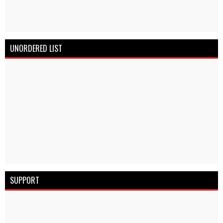
UNORDERED LIST
SUPPORT