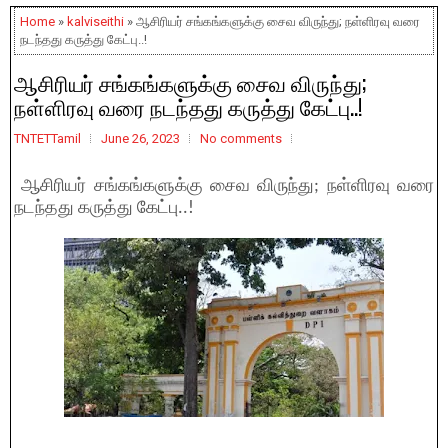
Home
»
kalviseithi
» ஆசிரியர் சங்கங்களுக்கு சைவ விருந்து; நள்ளிரவு வரை
நடந்தது கருத்து கேட்பு..!
ஆசிரியர் சங்கங்களுக்கு சைவ விருந்து;
நள்ளிரவு வரை நடந்தது கருத்து கேட்பு..!
TNTETTamil
June 26, 2023
No comments
ஆசிரியர் சங்கங்களுக்கு சைவ விருந்து; நள்ளிரவு வரை
நடந்தது கருத்து கேட்பு..!