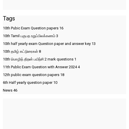
Tags
10th Pubic Exam Question papers
16
10th Tamil பகுபத உறுப்பிலக்கணம்
3
10th half yearly exam Question paper and answer key
13
10th தமிழ் கட்டுரைகள்
8
10th மொழித் திறன் பயிற்சி 2 mark questions
1
11th Public Exam Question with Answer 2024
4
12th public exam question papers
18
6th Half yearly question paper
10
News
46