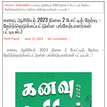
Home
»
kalviseithi
» கனவு ஆசிரியர் 2023 நிலை 2 போட்டித் தேர்வு -
தேர்ந்தெடுக்கப்பட்டுள்ள பங்கேற்பாளர்கள் பட்டியல்..!
கனவு ஆசிரியர் 2023 நிலை 2 போட்டித் தேர்வு -
தேர்ந்தெடுக்கப்பட்டுள்ள பங்கேற்பாளர்கள்
பட்டியல்..!
TNTETTamil
June 16, 2023
No comments
கனவு ஆசிரியர் 2023 நிலை 2 போட்டித் தேர்வு -
தேர்ந்தெடுக்கப்பட்டுள்ள பங்கேற்பாளர்கள் பட்டியல்..!