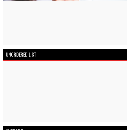
UNORDERED LIST