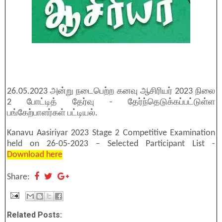
26.05.2023 அன்று நடைபெற்ற கனவு ஆசிரியர் 2023 நிலை
2 போட்டித் தேர்வு - தேர்ந்தெடுக்கப்பட்டுள்ள
பங்கேற்பாளர்கள் பட்டியல்.
Kanavu Aasiriyar 2023 Stage 2 Competitive Examination
held on 26-05-2023 – Selected Participant List -
Download here
Share:
Related Posts: