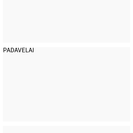
PADAVELAI