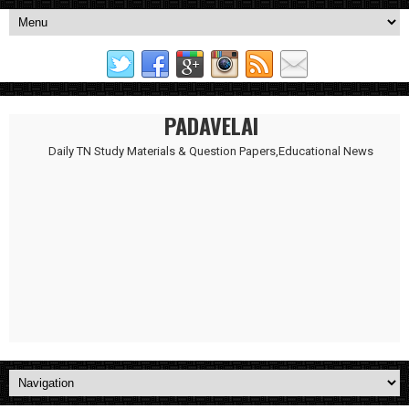
PADAVELAI
Daily TN Study Materials & Question Papers,Educational News