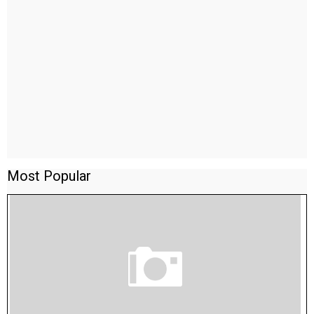
Most Popular