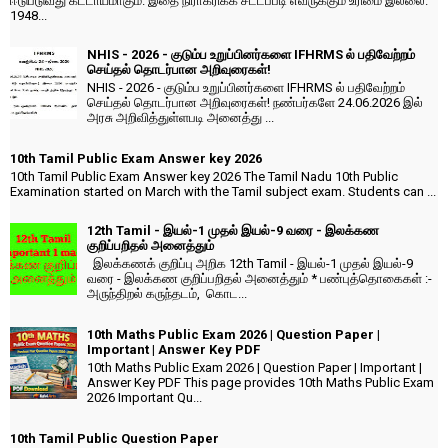
ஈடுபடுவது கட்டாயமாகும். இதை நிராகரிக்க சட்டப்படி எவருக்கும் உரிமை இல்லை.
1948...
NHIS - 2026 - குடும்ப உறுப்பினர்களை IFHRMS ல் பதிவேற்றம்
செய்தல் தொடர்பான அறிவுரைகள்!
NHIS - 2026 - குடும்ப உறுப்பினர்களை IFHRMS ல் பதிவேற்றம்
செய்தல் தொடர்பான அறிவுரைகள்! நண்பர்களே 24.06.2026 இல்
அரசு அறிவித்துள்ளபடி அனைத்து ...
10th Tamil Public Exam Answer key 2026
10th Tamil Public Exam Answer key 2026 The Tamil Nadu 10th Public
Examination started on March with the Tamil subject exam. Students can ...
12th Tamil - இயல்-1 முதல் இயல்-9 வரை - இலக்கண
குறிப்பறிதல் அனைத்தும்
இலக்கணக் குறிப்பு அறிக 12th Tamil - இயல்-1 முதல் இயல்-9
வரை - இலக்கண குறிப்பறிதல் அனைத்தும் * பண்புத்தொகைகள் :-
அருந்திறல் கருந்தடம், கொட...
10th Maths Public Exam 2026 | Question Paper |
Important | Answer Key PDF
10th Maths Public Exam 2026 | Question Paper | Important |
Answer Key PDF This page provides 10th Maths Public Exam
2026 Important Qu...
10th Tamil Public Question Paper