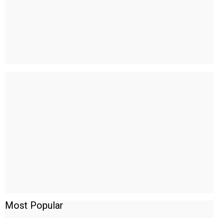
Most Popular