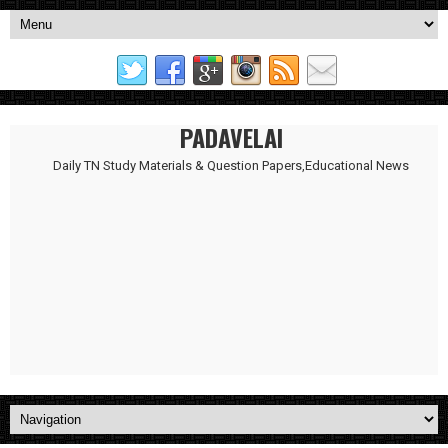
PADAVELAI
Daily TN Study Materials & Question Papers,Educational News