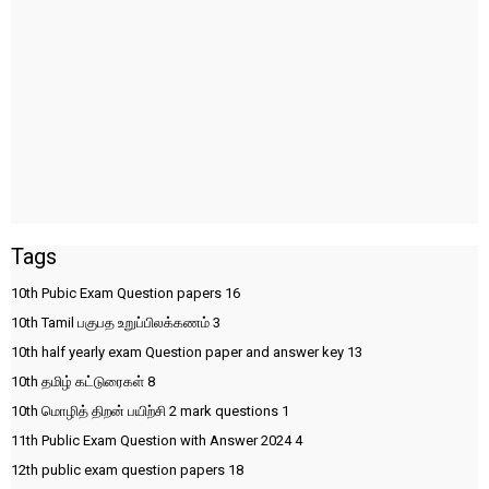
Tags
10th Pubic Exam Question papers
16
10th Tamil பகுபத உறுப்பிலக்கணம்
3
10th half yearly exam Question paper and answer key
13
10th தமிழ் கட்டுரைகள்
8
10th மொழித் திறன் பயிற்சி 2 mark questions
1
11th Public Exam Question with Answer 2024
4
12th public exam question papers
18