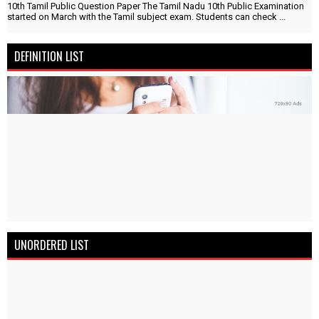
10th Tamil Public Question Paper The Tamil Nadu 10th Public Examination
started on March with the Tamil subject exam. Students can check ...
DEFINITION LIST
UNORDERED LIST