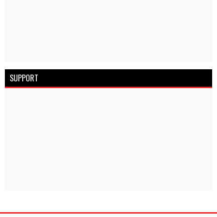
SUPPORT