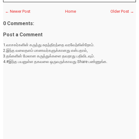
← Newer Post
Home
Older Post →
0 Comments:
Post a Comment
1.வாசகர்களின் கருத்து சுதந்திரத்தை வரவேற்கின்றோம்.
2.இந்த வலைதளம் மாணவர்களுக்கானது என்பதால்,
3.தங்களின் மேலான கருத்துக்களை தவறாது பதிவிடவும்.
4.#இந்த பயனுள்ள தகவலை ஒருவருக்காவது Share பண்ணுங்க.