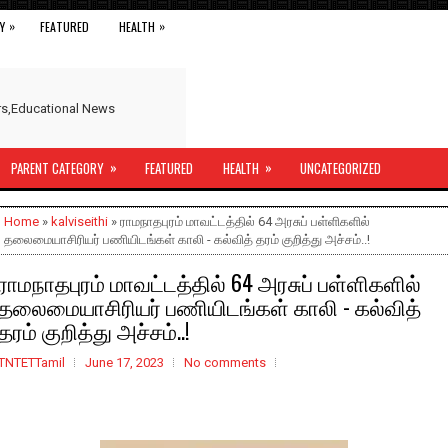
»
»
Y
FEATURED
HEALTH
ers,Educational News
»
»
PARENT CATEGORY
FEATURED
HEALTH
UNCATEGORIZED
Home
»
kalviseithi
» ராமநாதபுரம் மாவட்டத்தில் 64 அரசுப் பள்ளிகளில்
தலைமையாசிரியர் பணியிடங்கள் காலி - கல்வித் தரம் குறித்து அச்சம்..!
ராமநாதபுரம் மாவட்டத்தில் 64 அரசுப் பள்ளிகளில்
தலைமையாசிரியர் பணியிடங்கள் காலி - கல்வித்
தரம் குறித்து அச்சம்..!
TNTETTamil
June 17, 2023
No comments