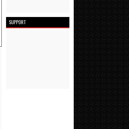
SUPPORT