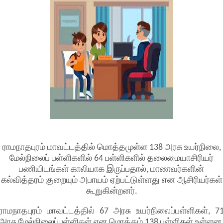
ராமநாதபுரம் மாவட்டத்தில் மொத்தமுள்ள 138 அரசு உயர்நிலை,
மேல்நிலைப் பள்ளிகளில் 64 பள்ளிகளில் தலைமையாசிரியர்
பணியிடங்கள் காலியாக இருப்பதால், மாணவர்களின்
கல்வித்தரம் குறையும் அபாயம் ஏற்பட்டுள்ளது என ஆசிரியர்கள்
கூறுகின்றனர்.
ராமநாதபுரம் மாவட்டத்தில் 67 அரசு உயர்நிலைப்பள்ளிகள், 7
அரசு மேல்நிலைப்பள்ளிகள் என மொத்தம் 138 பள்ளிகள் உள்ளன