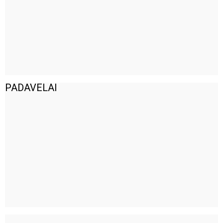
PADAVELAI