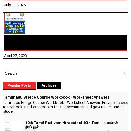
July 13, 2026
TNTET PAPER 2 - நியமனத் தேர்விற்கான பாடத்திட்டம்
தெரியுமா? பார்க்கலாம் வாங்க! பதிவறக்கம் இங்கே உள்ளது..
April 27, 2023
Popular Posts
Archives
Tamilnadu Bridge Course Workbook - Worksheet Answers
Tamilnadu Bridge Course Workbook - Worksheet Answers Provide access
to textbooks and Workbooks for all government and government-aided
stude...
10th Tamil Padivam Niraputhal 10th Tamil படிவங்கள்
நிரப்புதல்