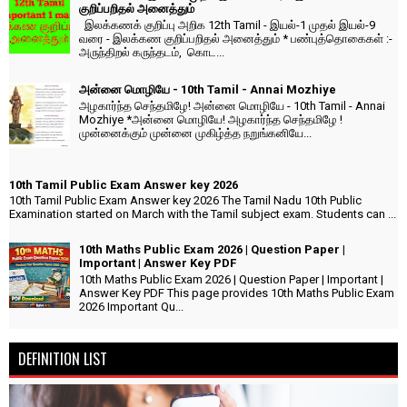
குறிப்பறிதல் அனைத்தும்
இலக்கணக் குறிப்பு அறிக 12th Tamil - இயல்-1 முதல் இயல்-9
வரை - இலக்கண குறிப்பறிதல் அனைத்தும் * பண்புத்தொகைகள் :-
அருந்திறல் கருந்தடம், கொட...
அன்னை மொழியே - 10th Tamil - Annai Mozhiye
அழகார்ந்த செந்தமிழே! அன்னை மொழியே - 10th Tamil - Annai
Mozhiye *அன்னை மொழியே! அழகார்ந்த செந்தமிழே !
முன்னைக்கும் முன்னை முகிழ்த்த நறுங்கனியே...
10th Tamil Public Exam Answer key 2026
10th Tamil Public Exam Answer key 2026 The Tamil Nadu 10th Public
Examination started on March with the Tamil subject exam. Students can ...
10th Maths Public Exam 2026 | Question Paper |
Important | Answer Key PDF
10th Maths Public Exam 2026 | Question Paper | Important |
Answer Key PDF This page provides 10th Maths Public Exam
2026 Important Qu...
DEFINITION LIST