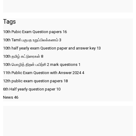
Tags
10th Pubic Exam Question papers
16
10th Tamil பகுபத உறுப்பிலக்கணம்
3
10th half yearly exam Question paper and answer key
13
10th தமிழ் கட்டுரைகள்
8
10th மொழித் திறன் பயிற்சி 2 mark questions
1
11th Public Exam Question with Answer 2024
4
12th public exam question papers
18
6th Half yearly question paper
10
News
46