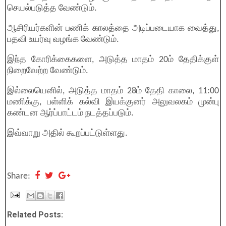
செயல்படுத்த வேண்டும்.
ஆசிரியர்களின் பணிக் காலத்தை அடிப்படையாக வைத்து,
பதவி உயர்வு வழங்க வேண்டும்.
இந்த கோரிக்கைகளை, அடுத்த மாதம் 20ம் தேதிக்குள்
நிறைவேற்ற வேண்டும்.
இல்லையெனில், அடுத்த மாதம் 28ம் தேதி காலை, 11:00
மணிக்கு, பள்ளிக் கல்வி இயக்குனர் அலுவலகம் முன்பு
கண்டன ஆர்ப்பாட்டம் நடத்தப்படும்.
இவ்வாறு அதில் கூறப்பட்டுள்ளது.
Share:
Related Posts: