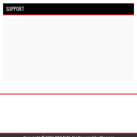
SUPPORT