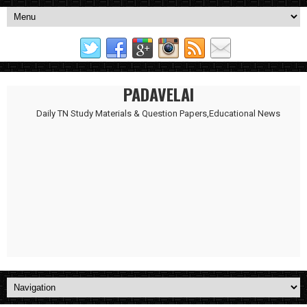
PADAVELAI
Daily TN Study Materials & Question Papers,Educational News