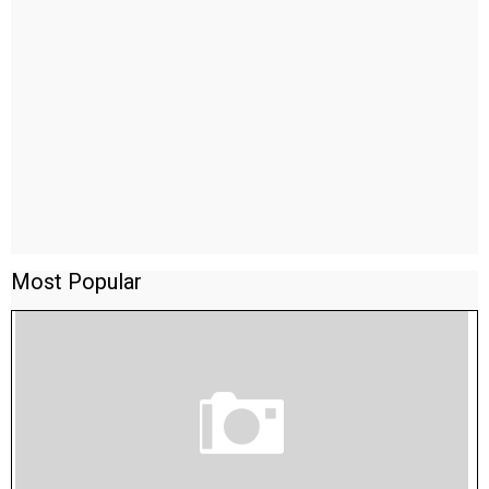
Most Popular