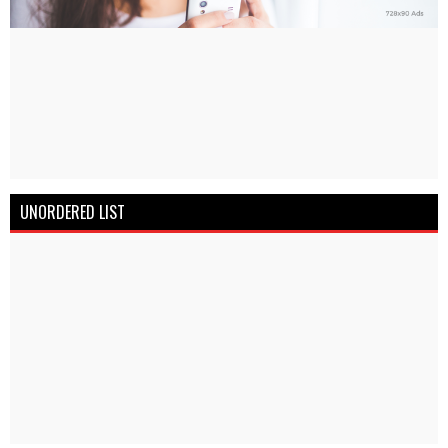
UNORDERED LIST