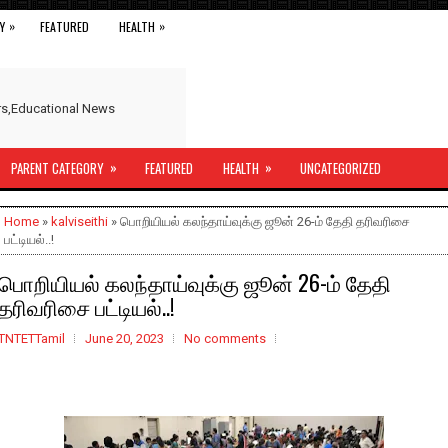
»
»
Y
FEATURED
HEALTH
ers,Educational News
»
»
PARENT CATEGORY
FEATURED
HEALTH
UNCATEGORIZED
Home
»
kalviseithi
» பொறியியல் கலந்தாய்வுக்கு ஜூன் 26-ம் தேதி தரிவரிசை
பட்டியல்..!
பொறியியல் கலந்தாய்வுக்கு ஜூன் 26-ம் தேதி
தரிவரிசை பட்டியல்..!
TNTETTamil
June 20, 2023
No comments