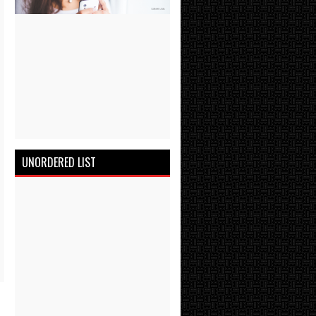
UNORDERED LIST