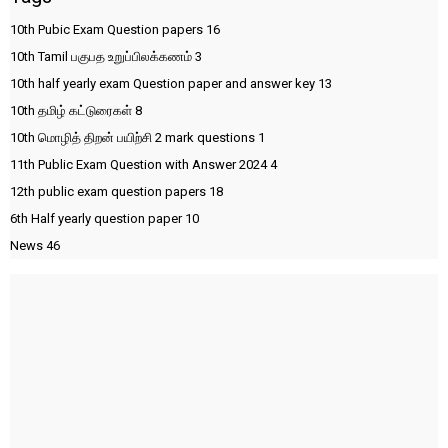
10th Pubic Exam Question papers
16
10th Tamil பகுபத உறுப்பிலக்கணம்
3
10th half yearly exam Question paper and answer key
13
10th தமிழ் கட்டுரைகள்
8
10th மொழித் திறன் பயிற்சி 2 mark questions
1
11th Public Exam Question with Answer 2024
4
12th public exam question papers
18
6th Half yearly question paper
10
News
46