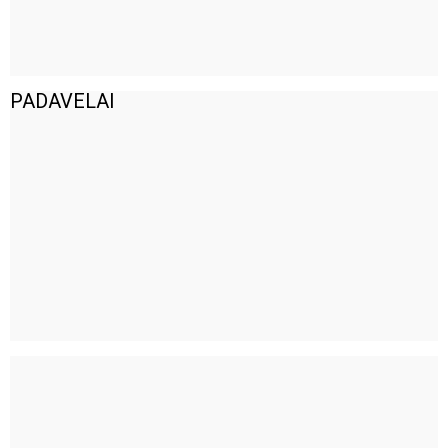
PADAVELAI