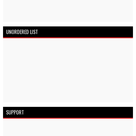
UNORDERED LIST
SUPPORT