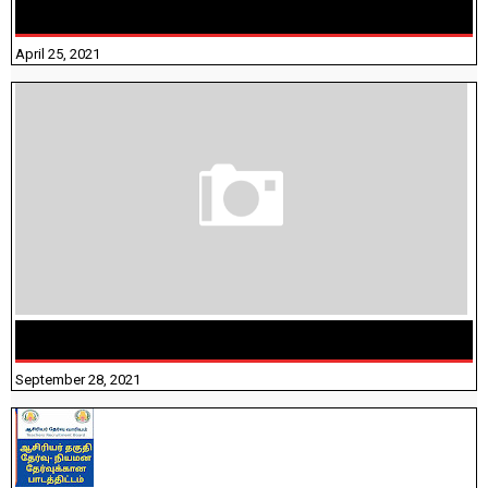
ANSWERS
April 25, 2021
திருக்குறள் । 133 அதிகாரங்கள் விளக்கத்துடன்
September 28, 2021