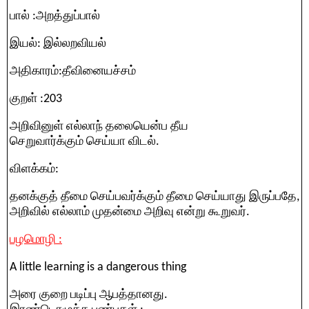
பால் :அறத்துப்பால்
இயல்: இல்லறவியல்
அதிகாரம்:தீவினையச்சம்
குறள் :203
அறிவினுள் எல்லாந் தலையென்ப தீய
செறுவார்க்கும் செய்யா விடல்.
விளக்கம்:
தனக்குத் தீமை செய்பவர்க்கும் தீமை செய்யாது இருப்பதே,
அறிவில் எல்லாம் முதன்மை அறிவு என்று கூறுவர்.
பழமொழி :
A little learning is a dangerous thing
அரை குறை படிப்பு ஆபத்தானது.