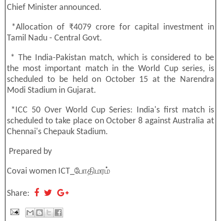
Chief Minister announced.
*Allocation of ₹4079 crore for capital investment in
Tamil Nadu - Central Govt.
* The India-Pakistan match, which is considered to be
the most important match in the World Cup series, is
scheduled to be held on October 15 at the Narendra
Modi Stadium in Gujarat.
*ICC 50 Over World Cup Series: India's first match is
scheduled to take place on October 8 against Australia at
Chennai's Chepauk Stadium.
Prepared by
Covai women ICT_போதிமரம்
Share: