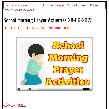
Home
»
kalviseithi
,
School Morning Prayer
» School morning Prayer
Activities 28-06-2023
School morning Prayer Activities 28-06-2023
TNTETTamil
June 27, 2023
No comments
திருக்குறள் :