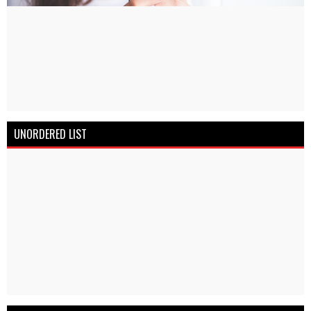
UNORDERED LIST