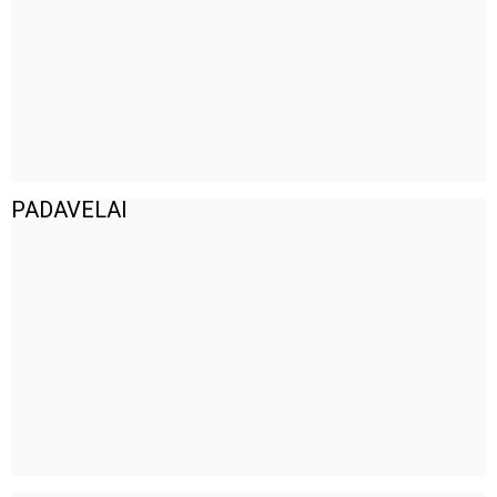
PADAVELAI