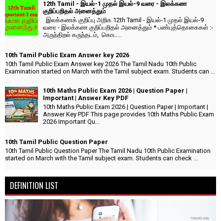
12th Tamil - இயல்-1 முதல் இயல்-9 வரை - இலக்கண
குறிப்பறிதல் அனைத்தும்
இலக்கணக் குறிப்பு அறிக 12th Tamil - இயல்-1 முதல் இயல்-9
வரை - இலக்கண குறிப்பறிதல் அனைத்தும் * பண்புத்தொகைகள் :-
அருந்திறல் கருந்தடம், கொட...
10th Tamil Public Exam Answer key 2026
10th Tamil Public Exam Answer key 2026 The Tamil Nadu 10th Public
Examination started on March with the Tamil subject exam. Students can ...
10th Maths Public Exam 2026 | Question Paper |
Important | Answer Key PDF
10th Maths Public Exam 2026 | Question Paper | Important |
Answer Key PDF This page provides 10th Maths Public Exam
2026 Important Qu...
10th Tamil Public Question Paper
10th Tamil Public Question Paper The Tamil Nadu 10th Public Examination
started on March with the Tamil subject exam. Students can check ...
DEFINITION LIST