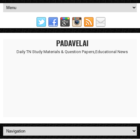
PADAVELAI
Daily TN Study Materials & Question Papers,Educational News