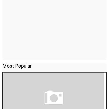
Most Popular