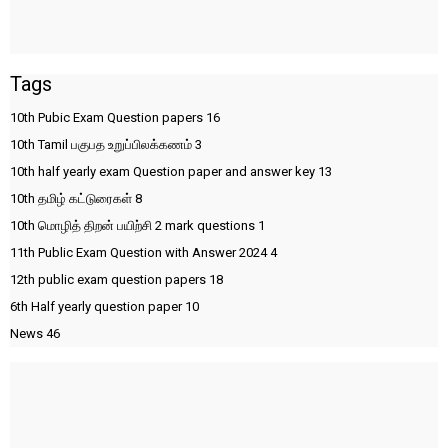
Tags
10th Pubic Exam Question papers
16
10th Tamil பகுபத உறுப்பிலக்கணம்
3
10th half yearly exam Question paper and answer key
13
10th தமிழ் கட்டுரைகள்
8
10th மொழித் திறன் பயிற்சி 2 mark questions
1
11th Public Exam Question with Answer 2024
4
12th public exam question papers
18
6th Half yearly question paper
10
News
46