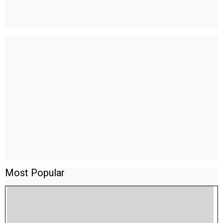
Most Popular