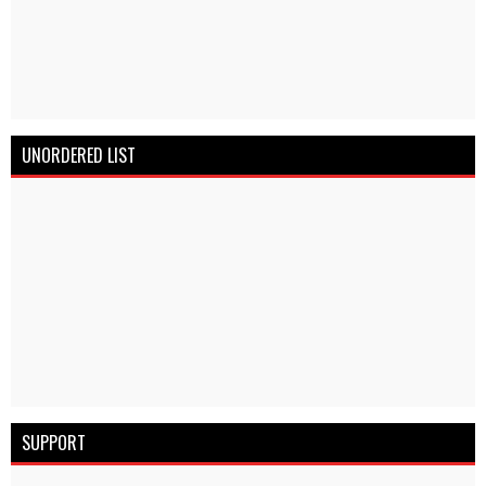
UNORDERED LIST
SUPPORT