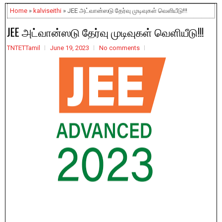
Home
»
kalviseithi
» JEE அட்வான்ஸடு தேர்வு முடிவுகள் வெளியீடு!!!
JEE அட்வான்ஸடு தேர்வு முடிவுகள் வெளியீடு!!!
TNTETTamil
June 19, 2023
No comments