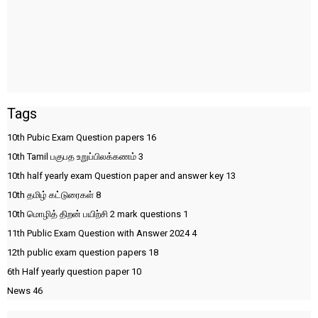
Tags
10th Pubic Exam Question papers
16
10th Tamil பகுபத உறுப்பிலக்கணம்
3
10th half yearly exam Question paper and answer key
13
10th தமிழ் கட்டுரைகள்
8
10th மொழித் திறன் பயிற்சி 2 mark questions
1
11th Public Exam Question with Answer 2024
4
12th public exam question papers
18
6th Half yearly question paper
10
News
46