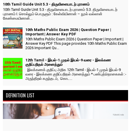
10th Tamil Guide Unit 5.3 - திருவிளையாடற் புராணம்
10th Tamil Guide Unit 5.3 - திருவிளையாடற் புராணம் 5.3. திருவிளையாடற்
புராணம் I. சொல்லும் பொருளும் : கேள்வியினான் – நூல் வல்லான்
கேண்மையினான்...
10th Maths Public Exam 2026 | Question Paper |
Important | Answer Key PDF
10th Maths Public Exam 2026 | Question Paper | Important |
Answer Key PDF This page provides 10th Maths Public Exam
2026 Important Qu...
12th Tamil - இயல்-1 முதல் இயல்-9 வரை - இலக்கண
குறிப்பறிதல் அனைத்தும்
இலக்கணக் குறிப்பு அறிக 12th Tamil - இயல்-1 முதல் இயல்-9
வரை - இலக்கண குறிப்பறிதல் அனைத்தும் * பண்புத்தொகைகள் :-
அருந்திறல் கருந்தடம், கொட...
DEFINITION LIST