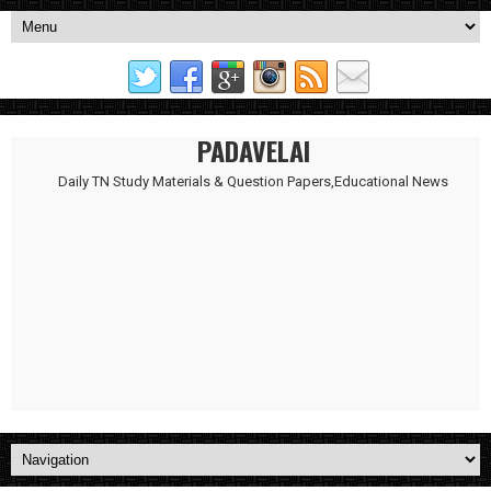
PADAVELAI
Daily TN Study Materials & Question Papers,Educational News