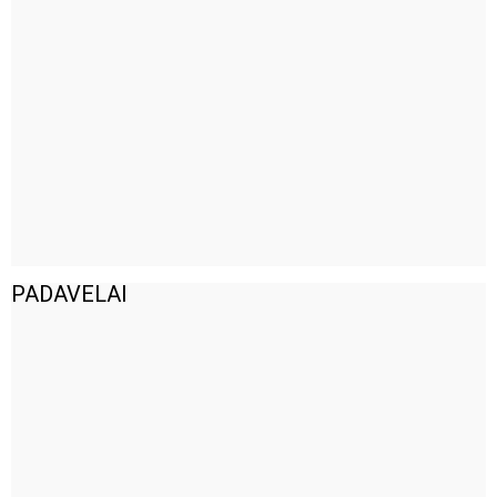
PADAVELAI