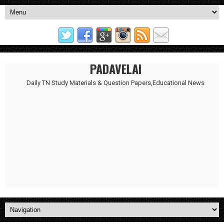
PADAVELAI
Daily TN Study Materials & Question Papers,Educational News