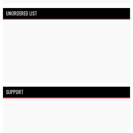
UNORDERED LIST
SUPPORT