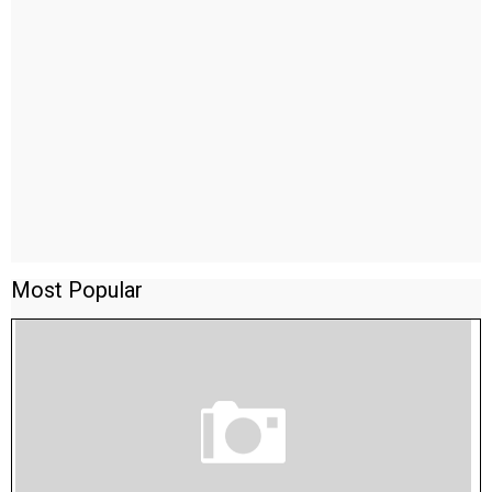
Most Popular