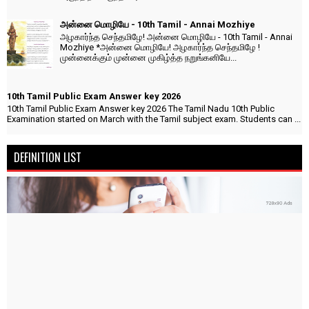
அன்னை மொழியே - 10th Tamil - Annai Mozhiye
அழகார்ந்த செந்தமிழே! அன்னை மொழியே - 10th Tamil - Annai
Mozhiye *அன்னை மொழியே! அழகார்ந்த செந்தமிழே !
முன்னைக்கும் முன்னை முகிழ்த்த நறுங்கனியே...
10th Tamil Public Exam Answer key 2026
10th Tamil Public Exam Answer key 2026 The Tamil Nadu 10th Public
Examination started on March with the Tamil subject exam. Students can ...
DEFINITION LIST