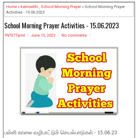
Home
»
kalviseithi
,
School Morning Prayer
» School Morning Prayer
Activities - 15.06.2023
School Morning Prayer Activities - 15.06.2023
TNTETTamil
June 15, 2023
No comments
பள்ளி காலை வழிபாட்டுச் செயல்பாடுகள் - 15.06.23