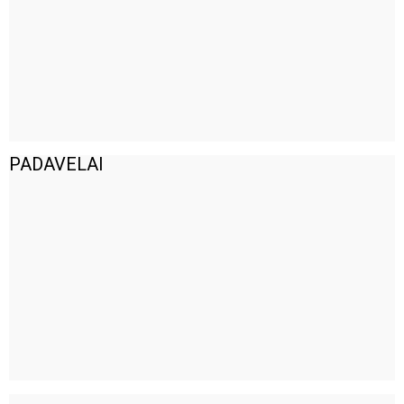
PADAVELAI