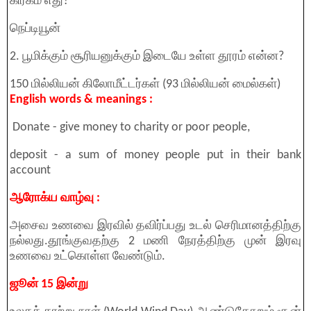
கிரகம் எது?
நெப்டியூன்
2. பூமிக்கும் சூரியனுக்கும் இடையே உள்ள தூரம் என்ன?
150 மில்லியன் கிலோமீட்டர்கள் (93 மில்லியன் மைல்கள்)
English words & meanings :
Donate - give money to charity or poor people,
deposit - a sum of money people put in their bank
account
ஆரோக்ய வாழ்வு :
அசைவ உணவை இரவில் தவிர்ப்பது உடல் செரிமானத்திற்கு
நல்லது.தூங்குவதற்கு 2 மணி நேரத்திற்கு முன் இரவு
உணவை உட்கொள்ள வேண்டும்.
ஜூன் 15 இன்று