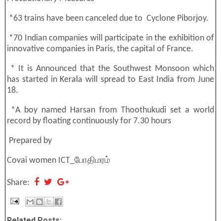
*63 trains have been canceled due to Cyclone Piborjoy.
*70 Indian companies will participate in the exhibition of
innovative companies in Paris, the capital of France.
* It is Announced that the Southwest Monsoon which
has started in Kerala will spread to East India from June
18.
*A boy named Harsan from Thoothukudi set a world
record by floating continuously for 7.30 hours
Prepared by
Covai women ICT_போதிமரம்
Share:
Related Posts: