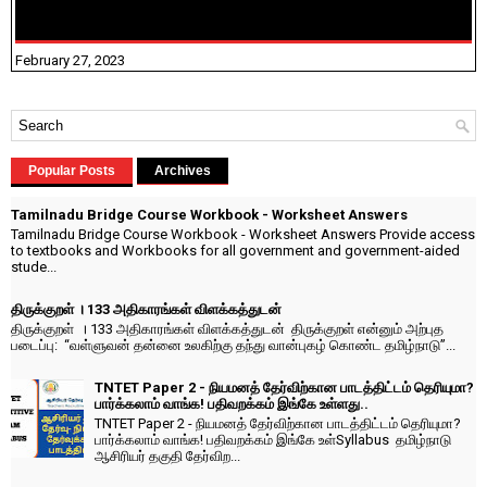
10TH TAMIL PADIVAM NIRAPUTHAL 10TH TAMIL படிவங்கள்
நிரப்புதல்
February 27, 2023
Popular Posts
Archives
Tamilnadu Bridge Course Workbook - Worksheet Answers
Tamilnadu Bridge Course Workbook - Worksheet Answers Provide access
to textbooks and Workbooks for all government and government-aided
stude...
திருக்குறள் । 133 அதிகாரங்கள் விளக்கத்துடன்
திருக்குறள் । 133 அதிகாரங்கள் விளக்கத்துடன் திருக்குறள் என்னும் அற்புத
படைப்பு: “வள்ளுவன் தன்னை உலகிற்கு தந்து வான்புகழ் கொண்ட தமிழ்நாடு”...
TNTET Paper 2 - நியமனத் தேர்விற்கான பாடத்திட்டம் தெரியுமா?
பார்க்கலாம் வாங்க! பதிவறக்கம் இங்கே உள்ளது..
TNTET Paper 2 - நியமனத் தேர்விற்கான பாடத்திட்டம் தெரியுமா?
பார்க்கலாம் வாங்க! பதிவறக்கம் இங்கே உள்Syllabus தமிழ்நாடு
ஆசிரியர் தகுதி தேர்விற...