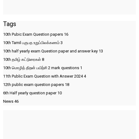
Tags
10th Pubic Exam Question papers
16
10th Tamil பகுபத உறுப்பிலக்கணம்
3
10th half yearly exam Question paper and answer key
13
10th தமிழ் கட்டுரைகள்
8
10th மொழித் திறன் பயிற்சி 2 mark questions
1
11th Public Exam Question with Answer 2024
4
12th public exam question papers
18
6th Half yearly question paper
10
News
46