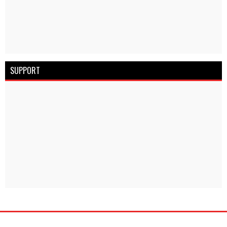
SUPPORT