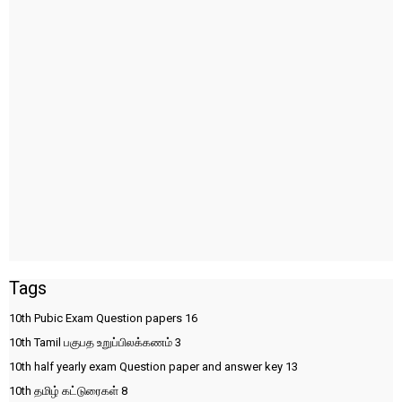
Tags
10th Pubic Exam Question papers
16
10th Tamil பகுபத உறுப்பிலக்கணம்
3
10th half yearly exam Question paper and answer key
13
10th தமிழ் கட்டுரைகள்
8