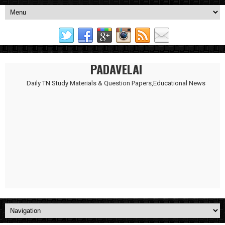
PADAVELAI
Daily TN Study Materials & Question Papers,Educational News