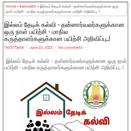
Home
»
kalviseithi
» இல்லம் தேடிக் கல்வி - தன்னார்வலர்களுக்கான ஒரு
நாள் பயிற்சி - மாநில கருத்தாளர்களுக்கான பயிற்சி அறிவிப்பு..!
இல்லம் தேடிக் கல்வி - தன்னார்வலர்களுக்கான
ஒரு நாள் பயிற்சி - மாநில
கருத்தாளர்களுக்கான பயிற்சி அறிவிப்பு..!
TNTETTamil
June 22, 2023
No comments
இல்லம் தேடிக் கல்வி - தன்னார்வலர்களுக்கான ஒரு நாள்
பயிற்சி - மாநில கருத்தாளர்களுக்கான பயிற்சி அறிவிப்பு..!