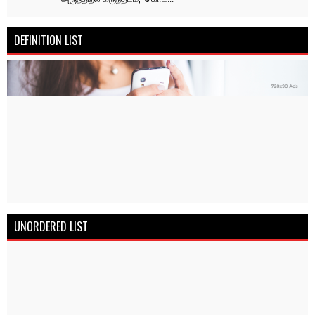
DEFINITION LIST
UNORDERED LIST