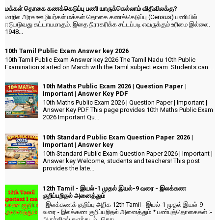
மக்கள் தொகை கணக்கெடுப்பு பணி யாருக்கெல்லாம் விதிவிலக்கு?
மாநில அரசு ஊழியர்கள் மக்கள் தொகை கணக்கெடுப்பு (Census) பணியில்
ஈடுபடுவது கட்டாயமாகும். இதை நிராகரிக்க சட்டப்படி எவருக்கும் உரிமை இல்லை.
1948...
10th Tamil Public Exam Answer key 2026
10th Tamil Public Exam Answer key 2026 The Tamil Nadu 10th Public
Examination started on March with the Tamil subject exam. Students can ...
10th Maths Public Exam 2026 | Question Paper |
Important | Answer Key PDF
10th Maths Public Exam 2026 | Question Paper | Important |
Answer Key PDF This page provides 10th Maths Public Exam
2026 Important Qu...
10th Standard Public Exam Question Paper 2026 |
Important | Answer key
10th Standard Public Exam Question Paper 2026 | Important |
Answer key Welcome, students and teachers! This post
provides the late...
12th Tamil - இயல்-1 முதல் இயல்-9 வரை - இலக்கண
குறிப்பறிதல் அனைத்தும்
இலக்கணக் குறிப்பு அறிக 12th Tamil - இயல்-1 முதல் இயல்-9
வரை - இலக்கண குறிப்பறிதல் அனைத்தும் * பண்புத்தொகைகள் :-
அருந்திறல் கருந்தடம், கொட...