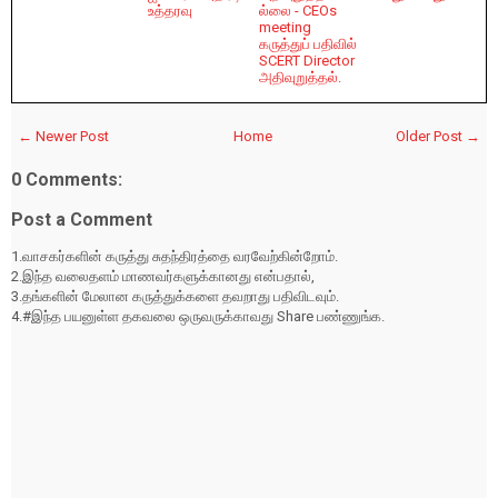
உத்தரவு
ல்லை - CEOs
meeting
கருத்துப் பதிவில்
SCERT Director
அதிவுறுத்தல்.
← Newer Post
Home
Older Post →
0 Comments:
Post a Comment
1.வாசகர்களின் கருத்து சுதந்திரத்தை வரவேற்கின்றோம்.
2.இந்த வலைதளம் மாணவர்களுக்கானது என்பதால்,
3.தங்களின் மேலான கருத்துக்களை தவறாது பதிவிடவும்.
4.#இந்த பயனுள்ள தகவலை ஒருவருக்காவது Share பண்ணுங்க.