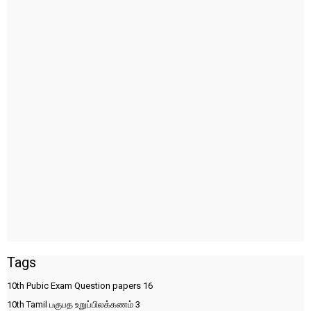
Tags
10th Pubic Exam Question papers
16
10th Tamil பகுபத உறுப்பிலக்கணம்
3