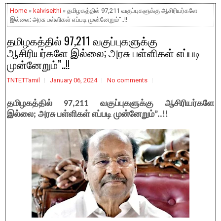
Home
»
kalviseithi
» தமிழகத்தில் 97,211 வகுப்புகளுக்கு ஆசிரியர்களே
இல்லை; அரசு பள்ளிகள் எப்படி முன்னேறும்”..!!
தமிழகத்தில் 97,211 வகுப்புகளுக்கு
ஆசிரியர்களே இல்லை; அரசு பள்ளிகள் எப்படி
முன்னேறும்”..!!
TNTETTamil
January 06, 2024
No comments
தமிழகத்தில் 97,211 வகுப்புகளுக்கு ஆசிரியர்களே
இல்லை; அரசு பள்ளிகள் எப்படி முன்னேறும்”..!!