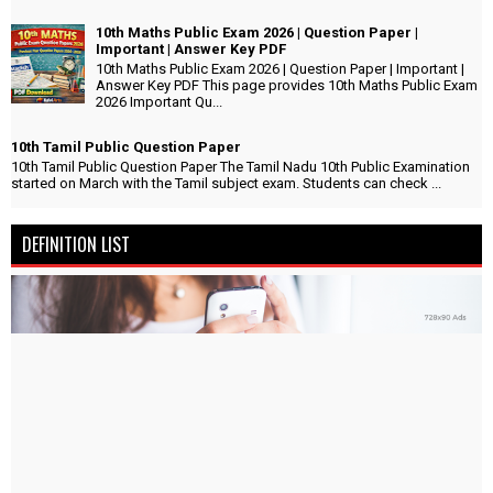
10th Maths Public Exam 2026 | Question Paper |
Important | Answer Key PDF
10th Maths Public Exam 2026 | Question Paper | Important |
Answer Key PDF This page provides 10th Maths Public Exam
2026 Important Qu...
10th Tamil Public Question Paper
10th Tamil Public Question Paper The Tamil Nadu 10th Public Examination
started on March with the Tamil subject exam. Students can check ...
DEFINITION LIST