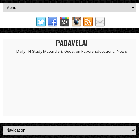
PADAVELAI
Daily TN Study Materials & Question Papers,Educational News