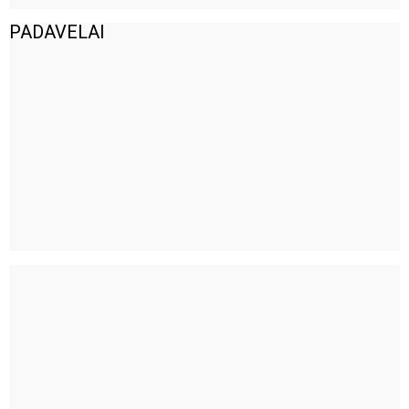
PADAVELAI