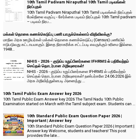
10th Tamil Padivam Niraputhal 10th Tamil படிவங்கள்
நிரப்புதல்
10th Tamil Padivam Niraputhal 10th Tamil படிவங்கள் நிரப்புதல்
மேல்நிலை வகுப்பு - சேர்க்கை படிவம் நிரப்புதல் 10th Tamil padivam
– படிவம் நிரப...
மக்கள் தொகை கணக்கெடுப்பு பணி யாருக்கெல்லாம் விதிவிலக்கு?
மாநில அரசு ஊழியர்கள் மக்கள் தொகை கணக்கெடுப்பு (Census) பணியில்
ஈடுபடுவது கட்டாயமாகும். இதை நிராகரிக்க சட்டப்படி எவருக்கும் உரிமை இல்லை.
1948...
NHIS - 2026 - குடும்ப உறுப்பினர்களை IFHRMS ல் பதிவேற்றம்
செய்தல் தொடர்பான அறிவுரைகள்!
NHIS - 2026 - குடும்ப உறுப்பினர்களை IFHRMS ல் பதிவேற்றம்
செய்தல் தொடர்பான அறிவுரைகள்! நண்பர்களே 24.06.2026 இல்
அரசு அறிவித்துள்ளபடி அனைத்து ...
10th Tamil Public Exam Answer key 2026
10th Tamil Public Exam Answer key 2026 The Tamil Nadu 10th Public
Examination started on March with the Tamil subject exam. Students can ...
10th Standard Public Exam Question Paper 2026 |
Important | Answer key
10th Standard Public Exam Question Paper 2026 | Important |
Answer key Welcome, students and teachers! This post
provides the late...