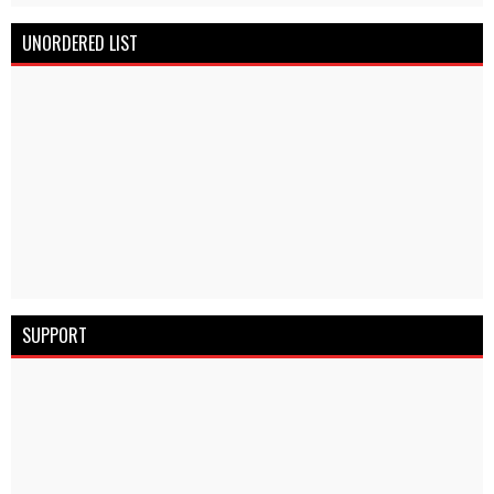
UNORDERED LIST
SUPPORT