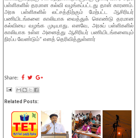
பள்ளிகளில் தரமான கல்வி வழங்கப்பட்டது தான் காரணம்.
அரசு பள்ளிகளில் லட்சத்திற்கும் மேற்பட்ட ஆசிரியர்
பணியிடங்களை காலியாக வைத்துக் கொண்டு தரமான
கல்வியை வழங்க முடியாது. எனவே, அரசுப் பள்ளிகளில்
காலியாக உள்ள அனைத்து ஆசிரியர் பணியிடங்களையும்
நிரப்ப வேண்டும்” எனத் தெரிவித்துள்ளார்
Share:
Related Posts: