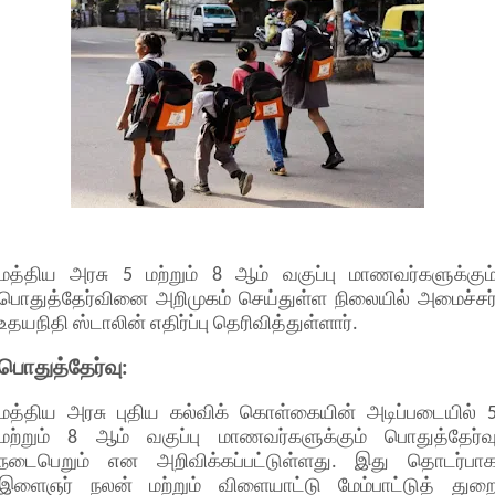
மத்திய அரசு 5 மற்றும் 8 ஆம் வகுப்பு மாணவர்களுக்கும
பொதுத்தேர்வினை அறிமுகம் செய்துள்ள நிலையில் அமைச்சர
உதயநிதி ஸ்டாலின் எதிர்ப்பு தெரிவித்துள்ளார்.
பொதுத்தேர்வு:
மத்திய அரசு புதிய கல்விக் கொள்கையின் அடிப்படையில் 
மற்றும் 8 ஆம் வகுப்பு மாணவர்களுக்கும் பொதுத்தேர்வ
நடைபெறும் என அறிவிக்கப்பட்டுள்ளது. இது தொடர்பா
இளைஞர் நலன் மற்றும் விளையாட்டு மேம்பாட்டுத் துற