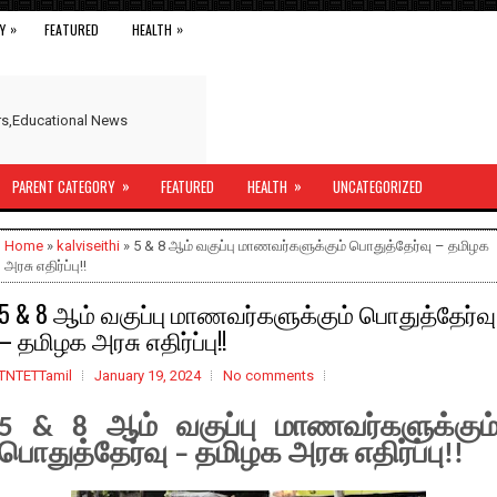
»
»
Y
FEATURED
HEALTH
ers,Educational News
»
»
PARENT CATEGORY
FEATURED
HEALTH
UNCATEGORIZED
Home
»
kalviseithi
» 5 & 8 ஆம் வகுப்பு மாணவர்களுக்கும் பொதுத்தேர்வு – தமிழக
அரசு எதிர்ப்பு!!
5 & 8 ஆம் வகுப்பு மாணவர்களுக்கும் பொதுத்தேர்வு
– தமிழக அரசு எதிர்ப்பு!!
TNTETTamil
January 19, 2024
No comments
5 & 8 ஆம் வகுப்பு மாணவர்களுக்கும
பொதுத்தேர்வு – தமிழக அரசு எதிர்ப்பு!!