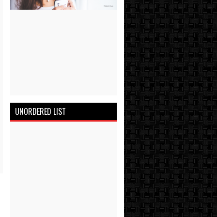
UNORDERED LIST