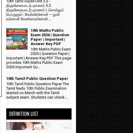
10th Tamil Guide Unit 5.3 -
திருவிளையாடற் புராணம் 5.3.
திருவிளையாடற் புராணம் I. சொல்லும்
பொருளும் : கேள்வியினான் – நூல்
வல்லான் கேண்மையினான்...
10th Maths Public
Exam 2026 | Question
Paper | Important |
Answer Key PDF
10th Maths Public Exam
2026 | Question Paper |
Important | Answer Key PDF This page
provides 10th Maths Public Exam
2026 Important Qu...
10th Tamil Public Question Paper
10th Tamil Public Question Paper The
Tamil Nadu 10th Public Examination
started on March with the Tamil
subject exam. Students can check ...
DEFINITION LIST