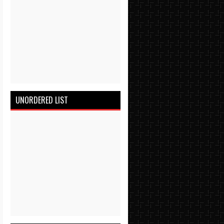
UNORDERED LIST