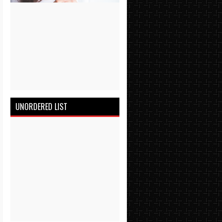
UNORDERED LIST