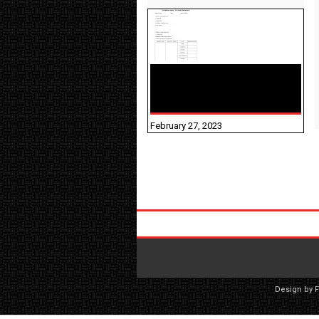
10TH TAMIL PADIVAM
NIRAPUTHAL 10TH TAMIL
படிவங்கள் நிரப்புதல்
February 27, 2023
Design by