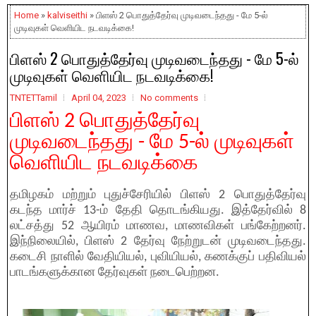
Home
»
kalviseithi
» பிளஸ் 2 பொதுத்தேர்வு முடிவடைந்தது - மே 5-ல்
முடிவுகள் வெளியிட நடவடிக்கை!
பிளஸ் 2 பொதுத்தேர்வு முடிவடைந்தது - மே 5-ல்
முடிவுகள் வெளியிட நடவடிக்கை!
TNTETTamil
April 04, 2023
No comments
பிளஸ் 2 பொதுத்தேர்வு
முடிவடைந்தது - மே 5-ல் முடிவுகள்
வெளியிட நடவடிக்கை
தமிழகம் மற்றும் புதுச்சேரியில் பிளஸ் 2 பொதுத்தேர்வு
கடந்த மார்ச் 13-ம் தேதி தொடங்கியது. இத்தேர்வில் 8
லட்சத்து 52 ஆயிரம் மாணவ, மாணவிகள் பங்கேற்றனர்.
இந்நிலையில், பிளஸ் 2 தேர்வு நேற்றுடன் முடிவடைந்தது.
கடைசி நாளில் வேதியியல், புவியியல், கணக்குப் பதிவியல்
பாடங்களுக்கான தேர்வுகள் நடைபெற்றன.