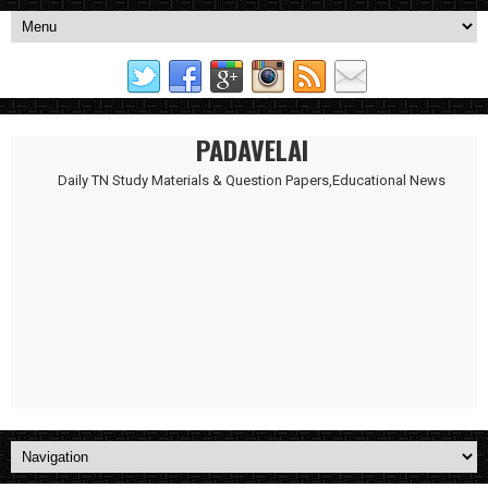
PADAVELAI
Daily TN Study Materials & Question Papers,Educational News