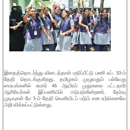
இதைத்தொடர்ந்து விடைத்தாள் மதிப்பீட்டு பணி ஏப். 10-ம்
தேதி தொடங்குகிறது. தமிழகம் முழுவதும் பல்வேறு
மையங்களில் சுமார் 46 ஆயிரம் முதுகலை பட்டதாரி
ஆசிரியர்கள் இப்பணியில் ஈடுபடுகின்றனர். தேர்வு
முடிவுகள் மே 5-ம் தேதி வெளியிடப் படும் என ஏற்கெனவே
அறி விக்கப்பட்டுள்ளது.