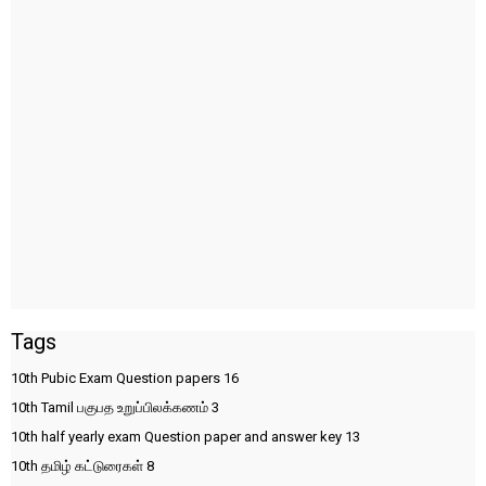
Tags
10th Pubic Exam Question papers
16
10th Tamil பகுபத உறுப்பிலக்கணம்
3
10th half yearly exam Question paper and answer key
13
10th தமிழ் கட்டுரைகள்
8