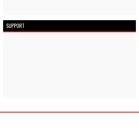
SUPPORT