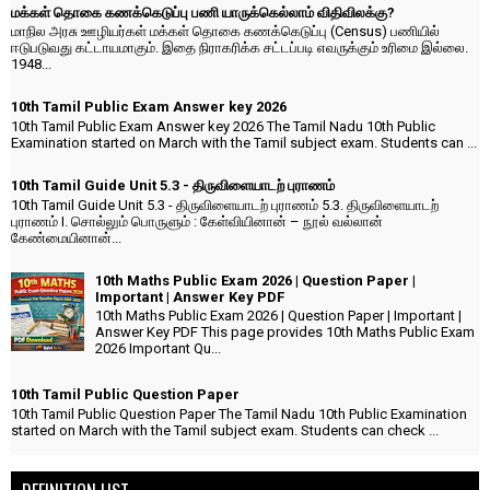
மக்கள் தொகை கணக்கெடுப்பு பணி யாருக்கெல்லாம் விதிவிலக்கு?
மாநில அரசு ஊழியர்கள் மக்கள் தொகை கணக்கெடுப்பு (Census) பணியில்
ஈடுபடுவது கட்டாயமாகும். இதை நிராகரிக்க சட்டப்படி எவருக்கும் உரிமை இல்லை.
1948...
10th Tamil Public Exam Answer key 2026
10th Tamil Public Exam Answer key 2026 The Tamil Nadu 10th Public
Examination started on March with the Tamil subject exam. Students can ...
10th Tamil Guide Unit 5.3 - திருவிளையாடற் புராணம்
10th Tamil Guide Unit 5.3 - திருவிளையாடற் புராணம் 5.3. திருவிளையாடற்
புராணம் I. சொல்லும் பொருளும் : கேள்வியினான் – நூல் வல்லான்
கேண்மையினான்...
10th Maths Public Exam 2026 | Question Paper |
Important | Answer Key PDF
10th Maths Public Exam 2026 | Question Paper | Important |
Answer Key PDF This page provides 10th Maths Public Exam
2026 Important Qu...
10th Tamil Public Question Paper
10th Tamil Public Question Paper The Tamil Nadu 10th Public Examination
started on March with the Tamil subject exam. Students can check ...