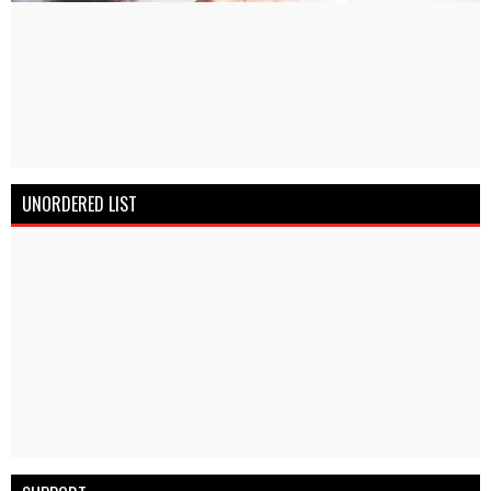
UNORDERED LIST