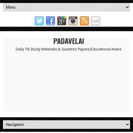
PADAVELAI
Daily TN Study Materials & Question Papers,Educational News