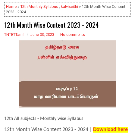
Home
»
12th Monthly Syllabus
,
kalviseithi
» 12th Month Wise Content
2023 - 2024
12th Month Wise Content 2023 - 2024
TNTETTamil
June 03, 2023
No comments
12th All subjects - Monthly wise Syllabus
12th Month Wise Content 2023 - 2024 |
Download here