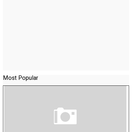
Most Popular