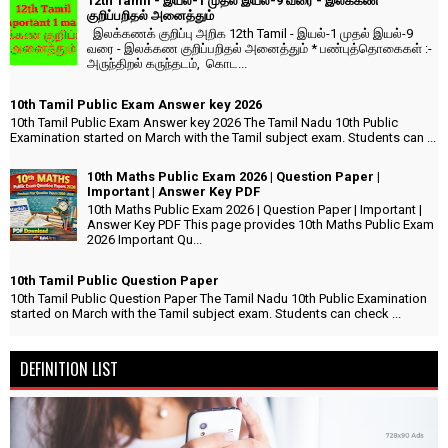
12th Tamil - இயல்-1 முதல் இயல்-9 வரை - இலக்கண
குறிப்பறிதல் அனைத்தும்
இலக்கணக் குறிப்பு அறிக 12th Tamil - இயல்-1 முதல் இயல்-9
வரை - இலக்கண குறிப்பறிதல் அனைத்தும் * பண்புத்தொகைகள் :-
அருந்திறல் கருந்தடம், கொட...
10th Tamil Public Exam Answer key 2026
10th Tamil Public Exam Answer key 2026 The Tamil Nadu 10th Public
Examination started on March with the Tamil subject exam. Students can ...
10th Maths Public Exam 2026 | Question Paper |
Important | Answer Key PDF
10th Maths Public Exam 2026 | Question Paper | Important |
Answer Key PDF This page provides 10th Maths Public Exam
2026 Important Qu...
10th Tamil Public Question Paper
10th Tamil Public Question Paper The Tamil Nadu 10th Public Examination
started on March with the Tamil subject exam. Students can check ...
DEFINITION LIST