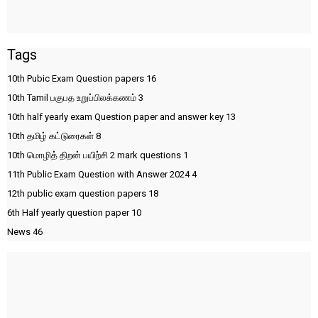
Tags
10th Pubic Exam Question papers
16
10th Tamil பகுபத உறுப்பிலக்கணம்
3
10th half yearly exam Question paper and answer key
13
10th தமிழ் கட்டுரைகள்
8
10th மொழித் திறன் பயிற்சி 2 mark questions
1
11th Public Exam Question with Answer 2024
4
12th public exam question papers
18
6th Half yearly question paper
10
News
46