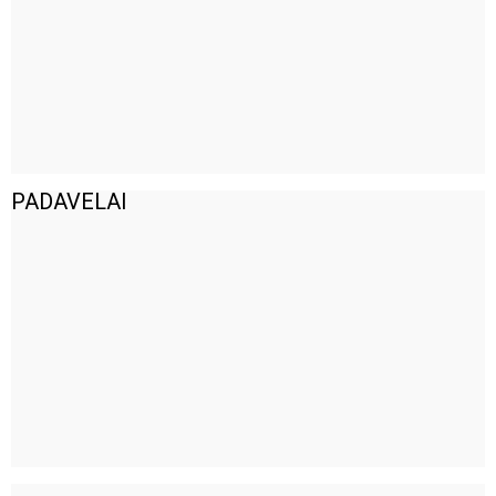
PADAVELAI