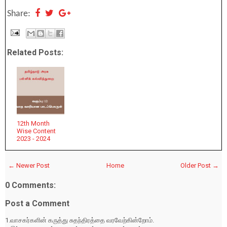
Share:
Related Posts:
12th Month
Wise Content
2023 - 2024
← Newer Post
Home
Older Post →
0 Comments:
Post a Comment
1.வாசகர்களின் கருத்து சுதந்திரத்தை வரவேற்கின்றோம்.