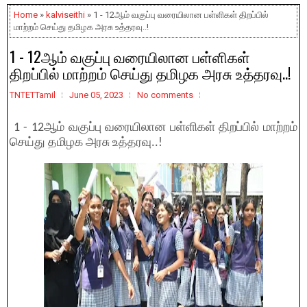
Home
»
kalviseithi
» 1 - 12ஆம் வகுப்பு வரையிலான பள்ளிகள் திறப்பில்
மாற்றம் செய்து தமிழக அரசு உத்தரவு..!
1 - 12ஆம் வகுப்பு வரையிலான பள்ளிகள்
திறப்பில் மாற்றம் செய்து தமிழக அரசு உத்தரவு..!
TNTETTamil
June 05, 2023
No comments
1 - 12ஆம் வகுப்பு வரையிலான பள்ளிகள் திறப்பில் மாற்றம்
செய்து தமிழக அரசு உத்தரவு..!