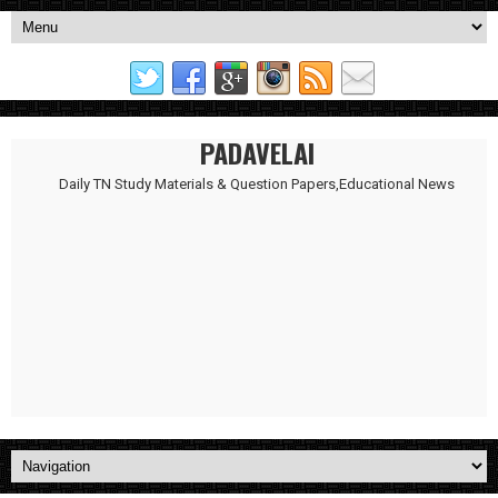
PADAVELAI
Daily TN Study Materials & Question Papers,Educational News