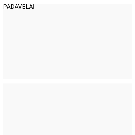
PADAVELAI