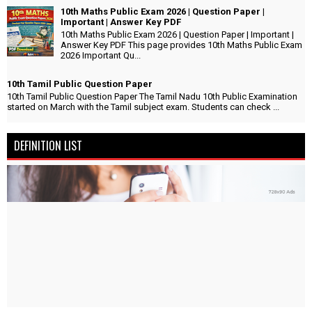
10th Maths Public Exam 2026 | Question Paper |
Important | Answer Key PDF
10th Maths Public Exam 2026 | Question Paper | Important |
Answer Key PDF This page provides 10th Maths Public Exam
2026 Important Qu...
10th Tamil Public Question Paper
10th Tamil Public Question Paper The Tamil Nadu 10th Public Examination
started on March with the Tamil subject exam. Students can check ...
DEFINITION LIST