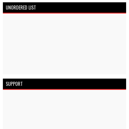
UNORDERED LIST
SUPPORT