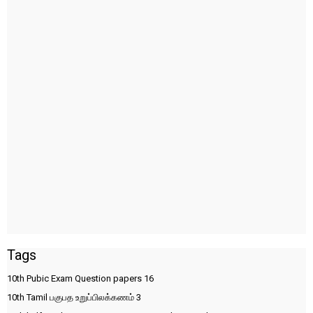
Tags
10th Pubic Exam Question papers
16
10th Tamil பகுபத உறுப்பிலக்கணம்
3