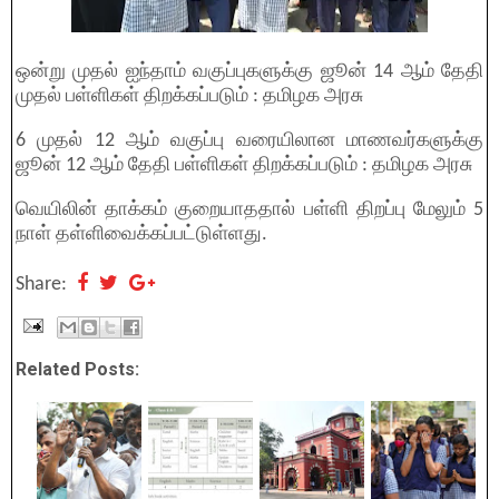
ஒன்று முதல் ஐந்தாம் வகுப்புகளுக்கு ஜூன் 14 ஆம் தேதி
முதல் பள்ளிகள் திறக்கப்படும் : தமிழக அரசு
6 முதல் 12 ஆம் வகுப்பு வரையிலான மாணவர்களுக்கு
ஜூன் 12 ஆம் தேதி பள்ளிகள் திறக்கப்படும் : தமிழக அரசு
வெயிலின் தாக்கம் குறையாததால் பள்ளி திறப்பு மேலும் 5
நாள் தள்ளிவைக்கப்பட்டுள்ளது.
Share:
Related Posts: