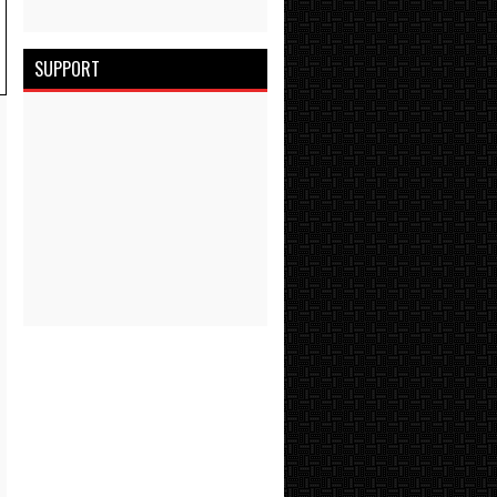
SUPPORT