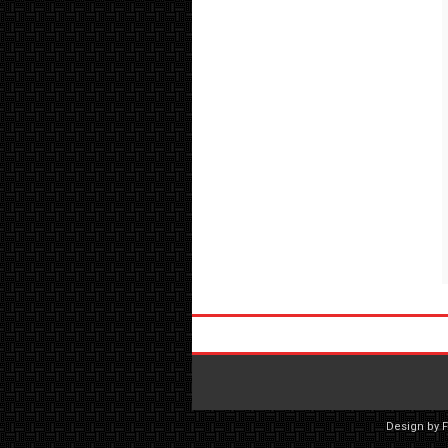
Design by