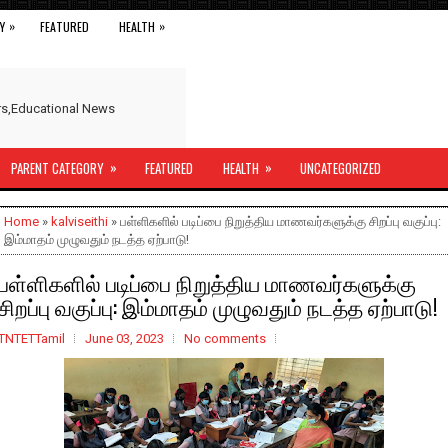
»
»
Y
FEATURED
HEALTH
ers,Educational News
»
»
PARENT CATEGORY
FEATURED
HEALTH
UNCATEGORIZED
Home
»
kalviseithi
» பள்ளிகளில் படிப்பை நிறுத்திய மாணவர்களுக்கு சிறப்பு வகுப்பு:
இம்மாதம் முழுவதும் நடத்த ஏற்பாடு!
பள்ளிகளில் படிப்பை நிறுத்திய மாணவர்களுக்கு
சிறப்பு வகுப்பு: இம்மாதம் முழுவதும் நடத்த ஏற்பாடு!
TNTETTamil
June 03, 2023
No comments