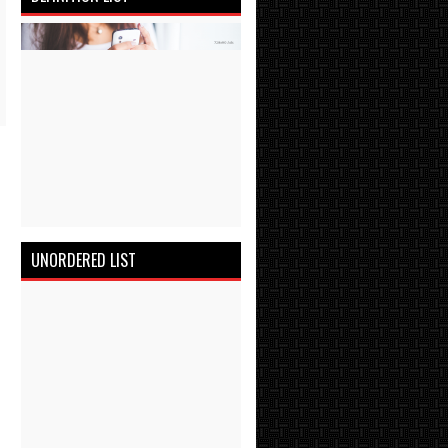
UNORDERED LIST