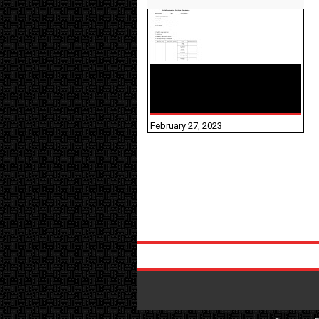
10TH TAMIL PADIVAM
NIRAPUTHAL 10TH TAMIL
படிவங்கள் நிரப்புதல்
February 27, 2023