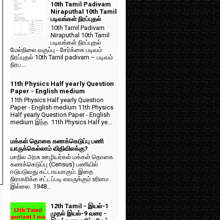
10th Tamil Padivam
Niraputhal 10th Tamil
படிவங்கள் நிரப்புதல்
10th Tamil Padivam
Niraputhal 10th Tamil
படிவங்கள் நிரப்புதல்
மேல்நிலை வகுப்பு - சேர்க்கை படிவம்
நிரப்புதல் 10th Tamil padivam – படிவம்
நிரப...
11th Physics Half yearly Question
Paper - English medium
11th Physics Half yearly Question
Paper - English medium 11th Physics
Half yearly Question Paper - English
medium இந்த 11th Physics Half ye...
மக்கள் தொகை கணக்கெடுப்பு பணி
யாருக்கெல்லாம் விதிவிலக்கு?
மாநில அரசு ஊழியர்கள் மக்கள் தொகை
கணக்கெடுப்பு (Census) பணியில்
ஈடுபடுவது கட்டாயமாகும். இதை
நிராகரிக்க சட்டப்படி எவருக்கும் உரிமை
இல்லை. 1948...
12th Tamil - இயல்-1
முதல் இயல்-9 வரை -