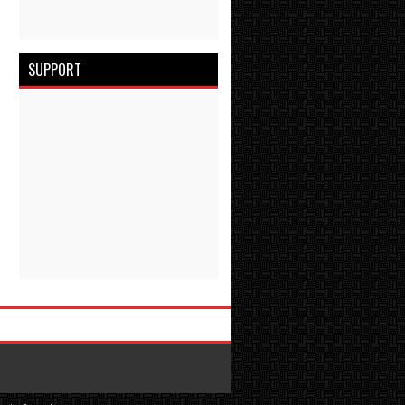
SUPPORT