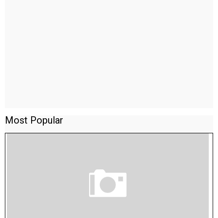
Most Popular