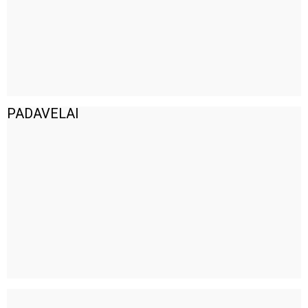
PADAVELAI