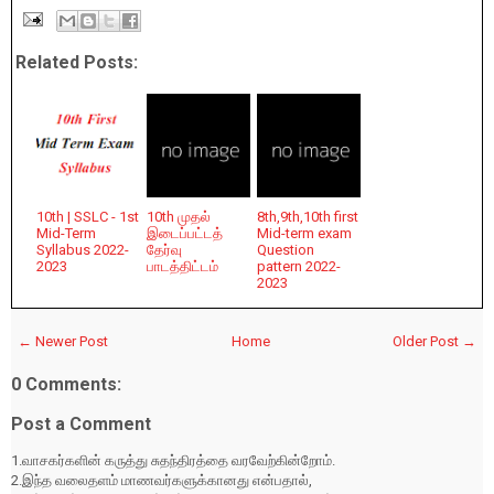
Related Posts:
10th | SSLC - 1st
10th முதல்
8th,9th,10th first
Mid-Term
இடைப்பட்டத்
Mid-term exam
Syllabus 2022-
தேர்வு
Question
2023
பாடத்திட்டம்
pattern 2022-
2023
← Newer Post
Home
Older Post →
0 Comments:
Post a Comment
1.வாசகர்களின் கருத்து சுதந்திரத்தை வரவேற்கின்றோம்.
2.இந்த வலைதளம் மாணவர்களுக்கானது என்பதால்,