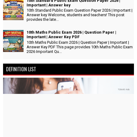
10th Standard Public Exam Question Paper 2026 |
Important | Answer key
10th Standard Public Exam Question Paper 2026 | Important |
Answer key Welcome, students and teachers! This post
provides the late...
10th Maths Public Exam 2026 | Question Paper |
Important | Answer Key PDF
10th Maths Public Exam 2026 | Question Paper | Important |
Answer Key PDF This page provides 10th Maths Public Exam
2026 Important Qu...
DEFINITION LIST