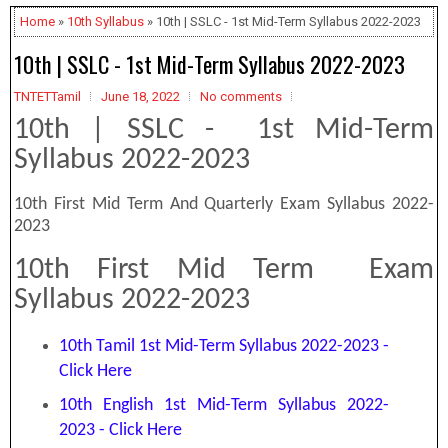
Home
»
10th Syllabus
» 10th | SSLC - 1st Mid-Term Syllabus 2022-2023
10th | SSLC - 1st Mid-Term Syllabus 2022-2023
TNTETTamil
June 18, 2022
No comments
10th | SSLC - 1st Mid-Term
Syllabus 2022-2023
10th First Mid Term And Quarterly Exam Syllabus 2022-
2023
10th First Mid Term Exam
Syllabus 2022-2023
10th Tamil 1st Mid-Term Syllabus 2022-2023 -
Click Here
10th English 1st Mid-Term Syllabus 2022-
2023 - Click Here