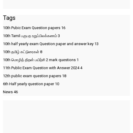
Tags
10th Pubic Exam Question papers
16
10th Tamil பகுபத உறுப்பிலக்கணம்
3
10th half yearly exam Question paper and answer key
13
10th தமிழ் கட்டுரைகள்
8
10th மொழித் திறன் பயிற்சி 2 mark questions
1
11th Public Exam Question with Answer 2024
4
12th public exam question papers
18
6th Half yearly question paper
10
News
46