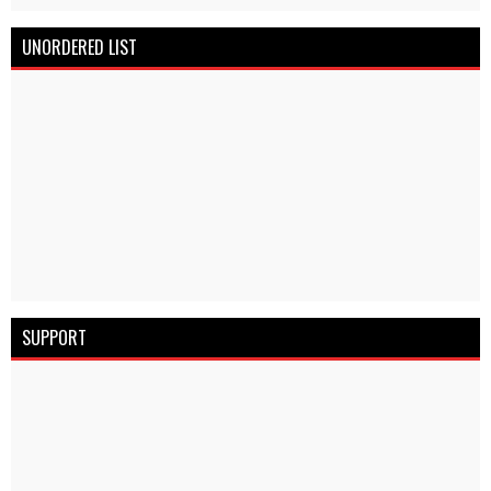
UNORDERED LIST
SUPPORT