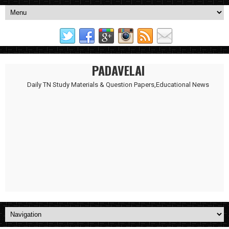
PADAVELAI
Daily TN Study Materials & Question Papers,Educational News