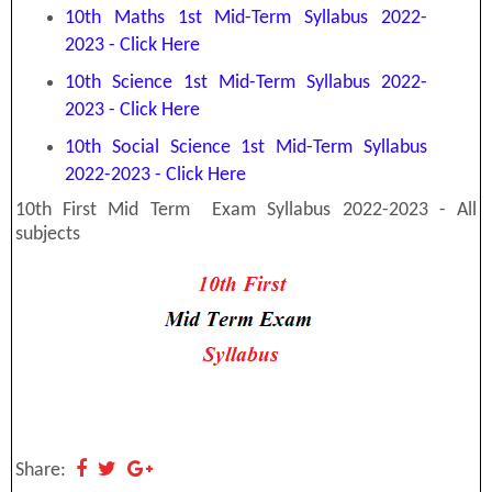
10th Maths 1st Mid-Term Syllabus 2022-
2023 - Click Here
10th Science 1st Mid-Term Syllabus 2022-
2023 - Click Here
10th Social Science 1st Mid-Term Syllabus
2022-2023 - Click Here
10th First Mid Term Exam Syllabus 2022-2023 - All
subjects
Share: