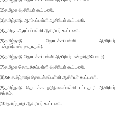
(1)தமிழ்நாடு தொடக்கப்பள்ளி ஆசிரியர் கூட்டணி.
(2)தமிழக ஆசிரியர் கூட்டணி.
(3)தமிழ்நாடு ஆரம்பப்பள்ளி ஆசிரியர் கூட்டணி.
(4)தமிழக ஆரம்பப்பள்ளி ஆசிரியர் கூட்டணி.
(5)தமிழ்நாடு தொடக்கப்பள்ளி ஆசிரியர
மன்றம்(சண்முகநாதன்).
(6)தமிழ்நாடு தொடக்கப்பள்ளி ஆசிரியர் மன்றம்(தியோடர்).
(7)தமிழக தொடக்கப்பள்ளி ஆசிரியர் கூட்டணி.
(8)JSR தமிழ்நாடு தொடக்கப்பள்ளி ஆசிரியர் கூட்டணி.
(9)தமிழ்நாடு தொடக்க நடுநிலைப்பள்ளி பட்டதாரி ஆசிரியர
சங்கம்.
(10)தமிழ்நாடு ஆசிரியர் கூட்டணி.