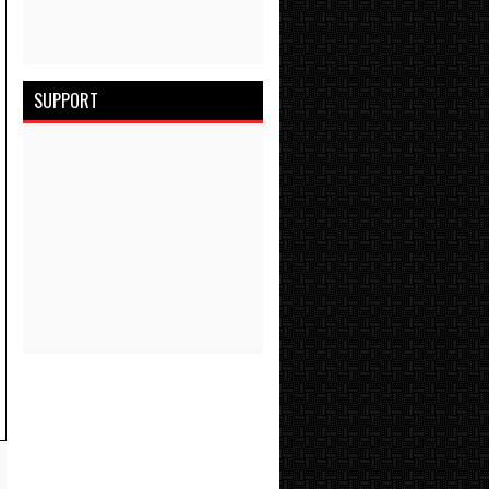
SUPPORT