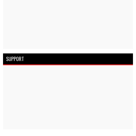
SUPPORT