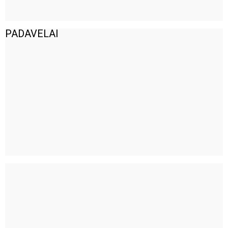
PADAVELAI