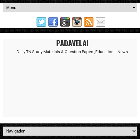
PADAVELAI
Daily TN Study Materials & Question Papers,Educational News