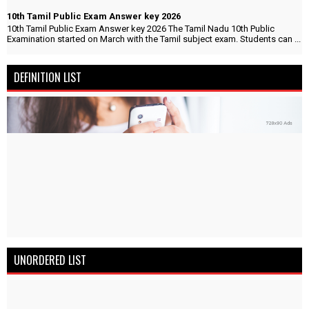
10th Tamil Public Exam Answer key 2026
10th Tamil Public Exam Answer key 2026 The Tamil Nadu 10th Public
Examination started on March with the Tamil subject exam. Students can ...
DEFINITION LIST
UNORDERED LIST