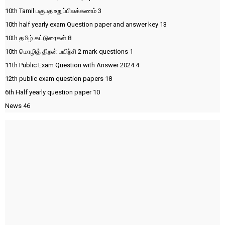
10th Tamil பகுபத உறுப்பிலக்கணம்
3
10th half yearly exam Question paper and answer key
13
10th தமிழ் கட்டுரைகள்
8
10th மொழித் திறன் பயிற்சி 2 mark questions
1
11th Public Exam Question with Answer 2024
4
12th public exam question papers
18
6th Half yearly question paper
10
News
46